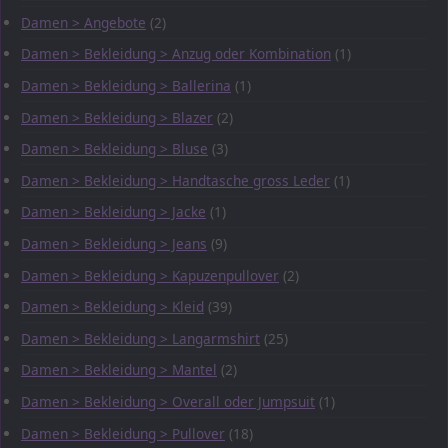
Damen > Angebote
(2)
Damen > Bekleidung > Anzug oder Kombination
(1)
Damen > Bekleidung > Ballerina
(1)
Damen > Bekleidung > Blazer
(2)
Damen > Bekleidung > Bluse
(3)
Damen > Bekleidung > Handtasche gross Leder
(1)
Damen > Bekleidung > Jacke
(1)
Damen > Bekleidung > Jeans
(9)
Damen > Bekleidung > Kapuzenpullover
(2)
Damen > Bekleidung > Kleid
(39)
Damen > Bekleidung > Langarmshirt
(25)
Damen > Bekleidung > Mantel
(2)
Damen > Bekleidung > Overall oder Jumpsuit
(1)
Damen > Bekleidung > Pullover
(18)