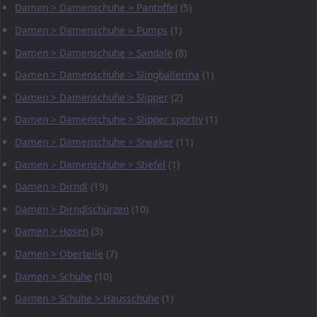
Damen > Damenschuhe > Pantoffel
(5)
Damen > Damenschuhe > Pumps
(1)
Damen > Damenschuhe > Sandale
(8)
Damen > Damenschuhe > Slingballerina
(1)
Damen > Damenschuhe > Slipper
(2)
Damen > Damenschuhe > Slipper sportiv
(1)
Damen > Damenschuhe > Sneaker
(11)
Damen > Damenschuhe > Stiefel
(1)
Damen > Dirndl
(19)
Damen > Dirndlschürzen
(10)
Damen > Hosen
(3)
Damen > Oberteile
(7)
Damen > Schuhe
(10)
Damen > Schuhe > Hausschuhe
(1)