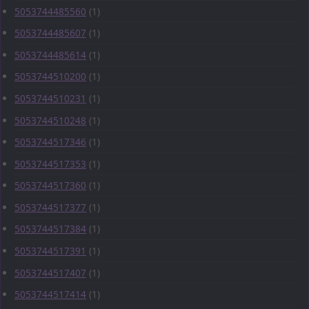
5053744485560
(1)
5053744485607
(1)
5053744485614
(1)
5053744510200
(1)
5053744510231
(1)
5053744510248
(1)
5053744517346
(1)
5053744517353
(1)
5053744517360
(1)
5053744517377
(1)
5053744517384
(1)
5053744517391
(1)
5053744517407
(1)
5053744517414
(1)