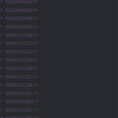
5053744603353
(1)
5053744603360
(1)
5059937476988
(1)
5059937476995
(1)
5059937477008
(1)
5059937477015
(1)
5059937477022
(1)
5059937477039
(1)
5059937477046
(1)
5059937477077
(1)
5059937477336
(1)
5059937477381
(1)
5059937477824
(1)
5059937477831
(1)
5059937477855
(1)