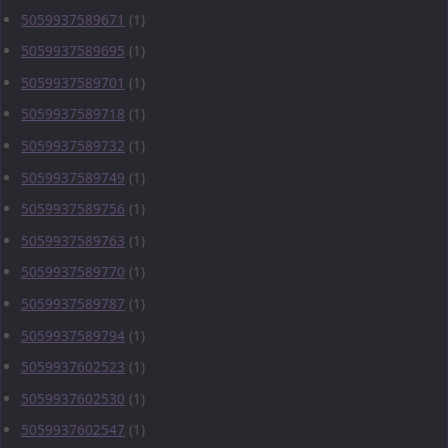
5059937589671
(1)
5059937589695
(1)
5059937589701
(1)
5059937589718
(1)
5059937589732
(1)
5059937589749
(1)
5059937589756
(1)
5059937589763
(1)
5059937589770
(1)
5059937589787
(1)
5059937589794
(1)
5059937602523
(1)
5059937602530
(1)
5059937602547
(1)