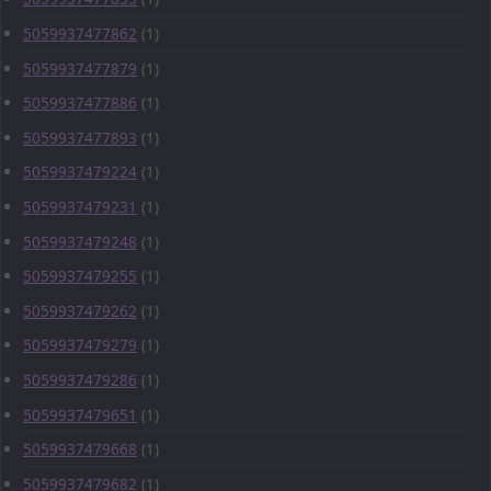
5059937477862
(1)
5059937477879
(1)
5059937477886
(1)
5059937477893
(1)
5059937479224
(1)
5059937479231
(1)
5059937479248
(1)
5059937479255
(1)
5059937479262
(1)
5059937479279
(1)
5059937479286
(1)
5059937479651
(1)
5059937479668
(1)
5059937479682
(1)