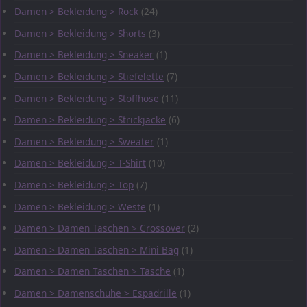
Damen > Bekleidung > Rock
(24)
Damen > Bekleidung > Shorts
(3)
Damen > Bekleidung > Sneaker
(1)
Damen > Bekleidung > Stiefelette
(7)
Damen > Bekleidung > Stoffhose
(11)
Damen > Bekleidung > Strickjacke
(6)
Damen > Bekleidung > Sweater
(1)
Damen > Bekleidung > T-Shirt
(10)
Damen > Bekleidung > Top
(7)
Damen > Bekleidung > Weste
(1)
Damen > Damen Taschen > Crossover
(2)
Damen > Damen Taschen > Mini Bag
(1)
Damen > Damen Taschen > Tasche
(1)
Damen > Damenschuhe > Espadrille
(1)