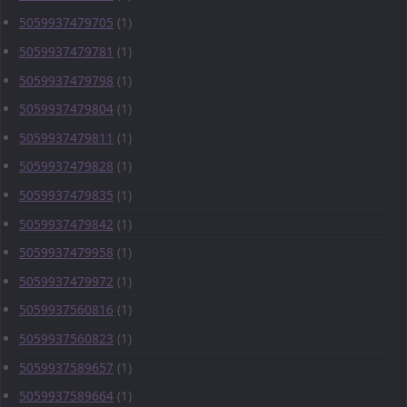
5059937479705
(1)
5059937479781
(1)
5059937479798
(1)
5059937479804
(1)
5059937479811
(1)
5059937479828
(1)
5059937479835
(1)
5059937479842
(1)
5059937479958
(1)
5059937479972
(1)
5059937560816
(1)
5059937560823
(1)
5059937589657
(1)
5059937589664
(1)