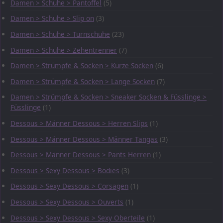
Damen > Schuhe > Pantoffel
(5)
Damen > Schuhe > Slip on
(3)
Damen > Schuhe > Turnschuhe
(23)
Damen > Schuhe > Zehentrenner
(7)
Damen > Strümpfe & Socken > Kurze Socken
(6)
Damen > Strümpfe & Socken > Lange Socken
(7)
Damen > Strümpfe & Socken > Sneaker Socken & Füsslinge >
Füsslinge
(1)
Dessous > Männer Dessous > Herren Slips
(1)
Dessous > Männer Dessous > Männer Tangas
(3)
Dessous > Männer Dessous > Pants Herren
(1)
Dessous > Sexy Dessous > Bodies
(3)
Dessous > Sexy Dessous > Corsagen
(1)
Dessous > Sexy Dessous > Ouverts
(1)
Dessous > Sexy Dessous > Sexy Oberteile
(1)