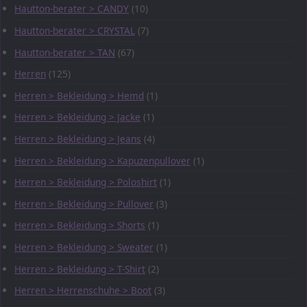
Hautton-berater > CANDY
(10)
Hautton-berater > CRYSTAL
(7)
Hautton-berater > TAN
(67)
Herren
(125)
Herren > Bekleidung > Hemd
(1)
Herren > Bekleidung > Jacke
(1)
Herren > Bekleidung > Jeans
(4)
Herren > Bekleidung > Kapuzenpullover
(1)
Herren > Bekleidung > Poloshirt
(1)
Herren > Bekleidung > Pullover
(3)
Herren > Bekleidung > Shorts
(1)
Herren > Bekleidung > Sweater
(1)
Herren > Bekleidung > T-Shirt
(2)
Herren > Herrenschuhe > Boot
(3)