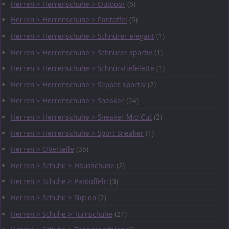
Herren > Herrenschuhe > Outdoor
(6)
Herren > Herrenschuhe > Pantoffel
(5)
Herren > Herrenschuhe > Schnürer elegant
(1)
Herren > Herrenschuhe > Schnürer sportiv
(1)
Herren > Herrenschuhe > Schnürstiefelette
(1)
Herren > Herrenschuhe > Slipper sportiv
(2)
Herren > Herrenschuhe > Sneaker
(24)
Herren > Herrenschuhe > Sneaker Mid Cut
(2)
Herren > Herrenschuhe > Sport Sneaker
(1)
Herren > Oberteile
(35)
Herren > Schuhe > Hausschuhe
(2)
Herren > Schuhe > Pantoffeln
(3)
Herren > Schuhe > Slip on
(2)
Herren > Schuhe > Turnschuhe
(21)