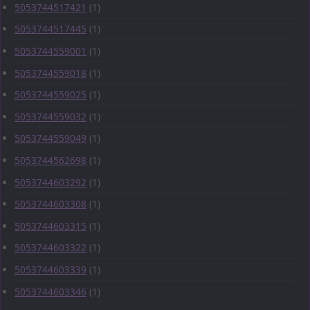
5053744517421
(1)
5053744517445
(1)
5053744559001
(1)
5053744559018
(1)
5053744559025
(1)
5053744559032
(1)
5053744559049
(1)
5053744562698
(1)
5053744603292
(1)
5053744603308
(1)
5053744603315
(1)
5053744603322
(1)
5053744603339
(1)
5053744603346
(1)