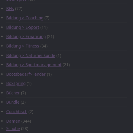
BHs
(77)
Bildung > Coaching
(7)
Bildung > E-Sport
(11)
Bildung > Ernährung
(21)
Bildung > Fitness
(34)
Bildung > Naturheilkunde
(1)
Bildung > Sportmanagement
(21)
Bootsbedarf>Fender
(1)
Boxspring
(1)
Bücher
(7)
Bundle
(2)
Couchtisch
(2)
Damen
(344)
Schuhe
(28)