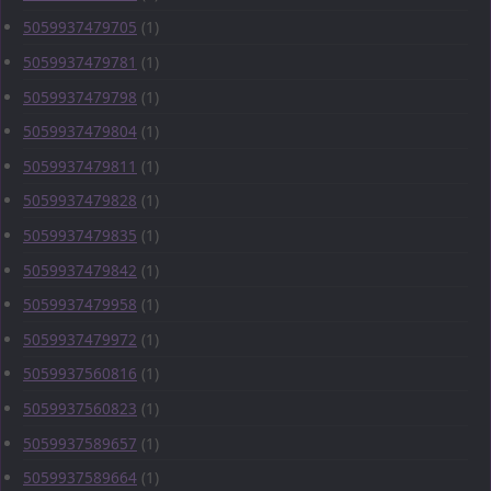
5059937479705
(1)
5059937479781
(1)
5059937479798
(1)
5059937479804
(1)
5059937479811
(1)
5059937479828
(1)
5059937479835
(1)
5059937479842
(1)
5059937479958
(1)
5059937479972
(1)
5059937560816
(1)
5059937560823
(1)
5059937589657
(1)
5059937589664
(1)