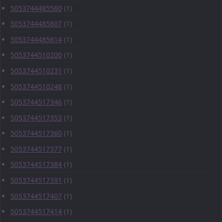
5053744485560
(1)
5053744485607
(1)
5053744485614
(1)
5053744510200
(1)
5053744510231
(1)
5053744510248
(1)
5053744517346
(1)
5053744517353
(1)
5053744517360
(1)
5053744517377
(1)
5053744517384
(1)
5053744517391
(1)
5053744517407
(1)
5053744517414
(1)