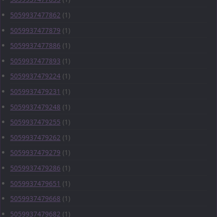
5059937477862
(1)
5059937477879
(1)
5059937477886
(1)
5059937477893
(1)
5059937479224
(1)
5059937479231
(1)
5059937479248
(1)
5059937479255
(1)
5059937479262
(1)
5059937479279
(1)
5059937479286
(1)
5059937479651
(1)
5059937479668
(1)
5059937479682
(1)