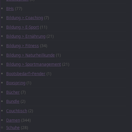
BHs
(77)
Bildung > Coaching
(7)
Bildung > E-Sport
(11)
Bildung > Ernährung
(21)
Bildung > Fitness
(34)
Bildung > Naturheilkunde
(1)
Bildung > Sportmanagement
(21)
Bootsbedarf>Fender
(1)
Boxspring
(1)
Bücher
(7)
Bundle
(2)
Couchtisch
(2)
Damen
(344)
Schuhe
(28)