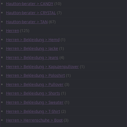
Hautton-berater > CANDY
(10)
Hautton-berater > CRYSTAL
(7)
Hautton-berater > TAN
(67)
Herren
(125)
Herren > Bekleidung > Hemd
(1)
Herren > Bekleidung > Jacke
(1)
Herren > Bekleidung > Jeans
(4)
Herren > Bekleidung > Kapuzenpullover
(1)
Herren > Bekleidung > Poloshirt
(1)
Herren > Bekleidung > Pullover
(3)
Herren > Bekleidung > Shorts
(1)
Herren > Bekleidung > Sweater
(1)
Herren > Bekleidung > T-Shirt
(2)
Herren > Herrenschuhe > Boot
(3)