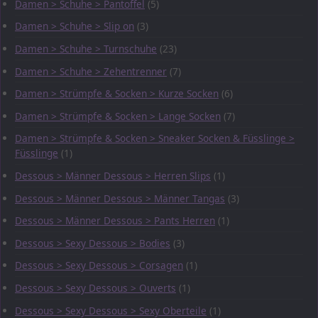
Damen > Schuhe > Pantoffel
(5)
Damen > Schuhe > Slip on
(3)
Damen > Schuhe > Turnschuhe
(23)
Damen > Schuhe > Zehentrenner
(7)
Damen > Strümpfe & Socken > Kurze Socken
(6)
Damen > Strümpfe & Socken > Lange Socken
(7)
Damen > Strümpfe & Socken > Sneaker Socken & Füsslinge >
Füsslinge
(1)
Dessous > Männer Dessous > Herren Slips
(1)
Dessous > Männer Dessous > Männer Tangas
(3)
Dessous > Männer Dessous > Pants Herren
(1)
Dessous > Sexy Dessous > Bodies
(3)
Dessous > Sexy Dessous > Corsagen
(1)
Dessous > Sexy Dessous > Ouverts
(1)
Dessous > Sexy Dessous > Sexy Oberteile
(1)