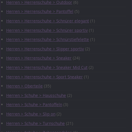
Herren > Herrenschuhe > Outdoor
(6)
Herren > Herrenschuhe > Pantoffel
(5)
Herren > Herrenschuhe > Schnürer elegant
(1)
Herren > Herrenschuhe > Schnürer sportiv
(1)
Herren > Herrenschuhe > Schnürstiefelette
(1)
Herren > Herrenschuhe > Slipper sportiv
(2)
Herren > Herrenschuhe > Sneaker
(24)
Herren > Herrenschuhe > Sneaker Mid Cut
(2)
Herren > Herrenschuhe > Sport Sneaker
(1)
Herren > Oberteile
(35)
Herren > Schuhe > Hausschuhe
(2)
Herren > Schuhe > Pantoffeln
(3)
Herren > Schuhe > Slip on
(2)
Herren > Schuhe > Turnschuhe
(21)