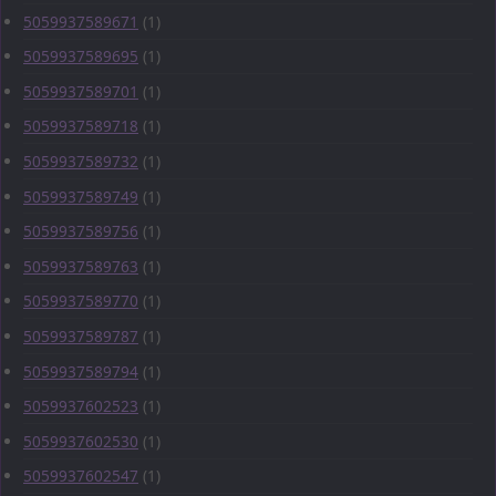
5059937589671
(1)
5059937589695
(1)
5059937589701
(1)
5059937589718
(1)
5059937589732
(1)
5059937589749
(1)
5059937589756
(1)
5059937589763
(1)
5059937589770
(1)
5059937589787
(1)
5059937589794
(1)
5059937602523
(1)
5059937602530
(1)
5059937602547
(1)