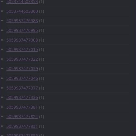
5053744603353
(1)
5053744603360
(1)
5059937476988
(1)
5059937476995
(1)
5059937477008
(1)
5059937477015
(1)
5059937477022
(1)
5059937477039
(1)
5059937477046
(1)
5059937477077
(1)
5059937477336
(1)
5059937477381
(1)
5059937477824
(1)
5059937477831
(1)
5059937477855
(1)