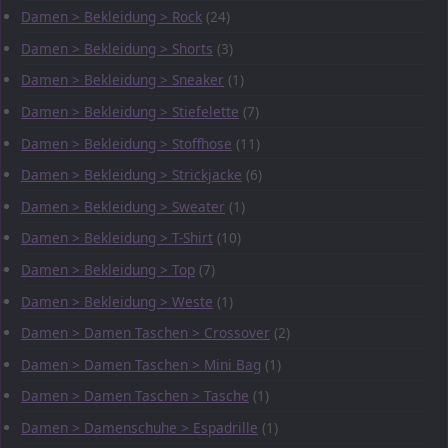
Damen > Bekleidung > Rock
(24)
Damen > Bekleidung > Shorts
(3)
Damen > Bekleidung > Sneaker
(1)
Damen > Bekleidung > Stiefelette
(7)
Damen > Bekleidung > Stoffhose
(11)
Damen > Bekleidung > Strickjacke
(6)
Damen > Bekleidung > Sweater
(1)
Damen > Bekleidung > T-Shirt
(10)
Damen > Bekleidung > Top
(7)
Damen > Bekleidung > Weste
(1)
Damen > Damen Taschen > Crossover
(2)
Damen > Damen Taschen > Mini Bag
(1)
Damen > Damen Taschen > Tasche
(1)
Damen > Damenschuhe > Espadrille
(1)