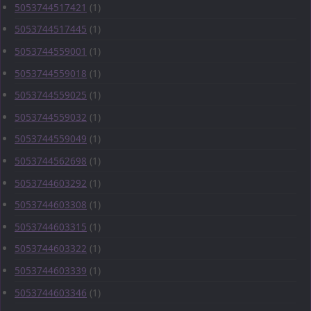
5053744517421
(1)
5053744517445
(1)
5053744559001
(1)
5053744559018
(1)
5053744559025
(1)
5053744559032
(1)
5053744559049
(1)
5053744562698
(1)
5053744603292
(1)
5053744603308
(1)
5053744603315
(1)
5053744603322
(1)
5053744603339
(1)
5053744603346
(1)