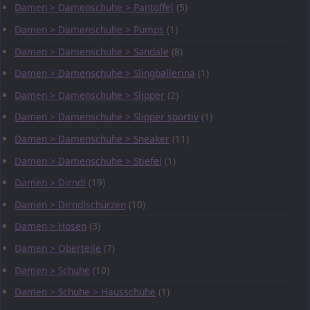
Damen > Damenschuhe > Pantoffel
(5)
Damen > Damenschuhe > Pumps
(1)
Damen > Damenschuhe > Sandale
(8)
Damen > Damenschuhe > Slingballerina
(1)
Damen > Damenschuhe > Slipper
(2)
Damen > Damenschuhe > Slipper sportiv
(1)
Damen > Damenschuhe > Sneaker
(11)
Damen > Damenschuhe > Stiefel
(1)
Damen > Dirndl
(19)
Damen > Dirndlschürzen
(10)
Damen > Hosen
(3)
Damen > Oberteile
(7)
Damen > Schuhe
(10)
Damen > Schuhe > Hausschuhe
(1)