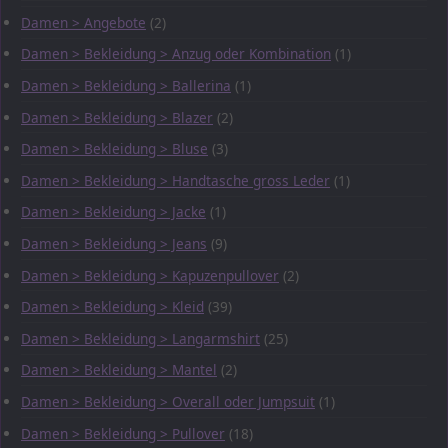
Damen > Angebote
(2)
Damen > Bekleidung > Anzug oder Kombination
(1)
Damen > Bekleidung > Ballerina
(1)
Damen > Bekleidung > Blazer
(2)
Damen > Bekleidung > Bluse
(3)
Damen > Bekleidung > Handtasche gross Leder
(1)
Damen > Bekleidung > Jacke
(1)
Damen > Bekleidung > Jeans
(9)
Damen > Bekleidung > Kapuzenpullover
(2)
Damen > Bekleidung > Kleid
(39)
Damen > Bekleidung > Langarmshirt
(25)
Damen > Bekleidung > Mantel
(2)
Damen > Bekleidung > Overall oder Jumpsuit
(1)
Damen > Bekleidung > Pullover
(18)