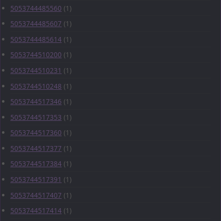
5053744485560
(1)
5053744485607
(1)
5053744485614
(1)
5053744510200
(1)
5053744510231
(1)
5053744510248
(1)
5053744517346
(1)
5053744517353
(1)
5053744517360
(1)
5053744517377
(1)
5053744517384
(1)
5053744517391
(1)
5053744517407
(1)
5053744517414
(1)