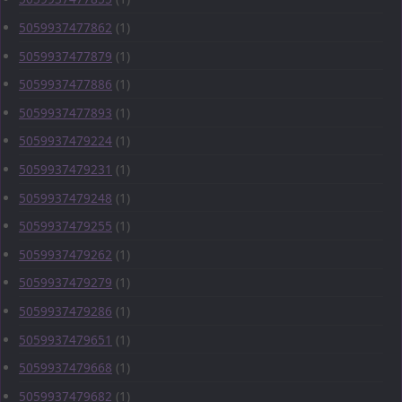
5059937477862
(1)
5059937477879
(1)
5059937477886
(1)
5059937477893
(1)
5059937479224
(1)
5059937479231
(1)
5059937479248
(1)
5059937479255
(1)
5059937479262
(1)
5059937479279
(1)
5059937479286
(1)
5059937479651
(1)
5059937479668
(1)
5059937479682
(1)