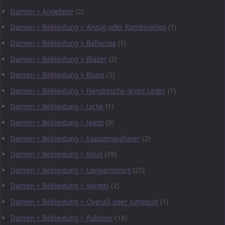
Damen > Angebote
(2)
Damen > Bekleidung > Anzug oder Kombination
(1)
Damen > Bekleidung > Ballerina
(1)
Damen > Bekleidung > Blazer
(2)
Damen > Bekleidung > Bluse
(3)
Damen > Bekleidung > Handtasche gross Leder
(1)
Damen > Bekleidung > Jacke
(1)
Damen > Bekleidung > Jeans
(9)
Damen > Bekleidung > Kapuzenpullover
(2)
Damen > Bekleidung > Kleid
(39)
Damen > Bekleidung > Langarmshirt
(25)
Damen > Bekleidung > Mantel
(2)
Damen > Bekleidung > Overall oder Jumpsuit
(1)
Damen > Bekleidung > Pullover
(18)