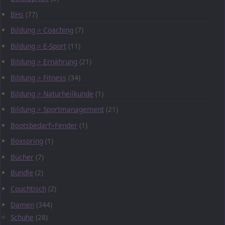
BHs
(77)
Bildung > Coaching
(7)
Bildung > E-Sport
(11)
Bildung > Ernährung
(21)
Bildung > Fitness
(34)
Bildung > Naturheilkunde
(1)
Bildung > Sportmanagement
(21)
Bootsbedarf>Fender
(1)
Boxspring
(1)
Bücher
(7)
Bundle
(2)
Couchtisch
(2)
Damen
(344)
Schuhe
(28)