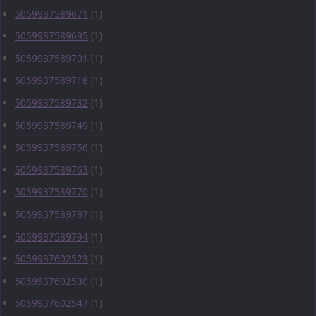
5059937589671
(1)
5059937589695
(1)
5059937589701
(1)
5059937589718
(1)
5059937589732
(1)
5059937589749
(1)
5059937589756
(1)
5059937589763
(1)
5059937589770
(1)
5059937589787
(1)
5059937589794
(1)
5059937602523
(1)
5059937602530
(1)
5059937602547
(1)