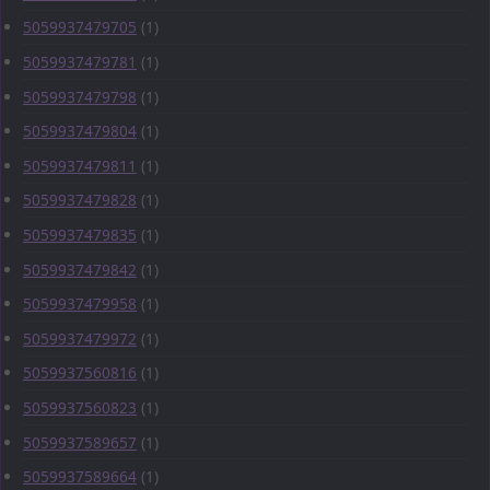
5059937479705
(1)
5059937479781
(1)
5059937479798
(1)
5059937479804
(1)
5059937479811
(1)
5059937479828
(1)
5059937479835
(1)
5059937479842
(1)
5059937479958
(1)
5059937479972
(1)
5059937560816
(1)
5059937560823
(1)
5059937589657
(1)
5059937589664
(1)