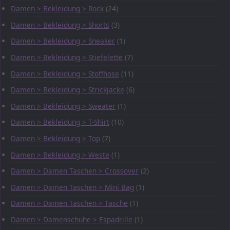
Damen > Bekleidung > Rock
(24)
Damen > Bekleidung > Shorts
(3)
Damen > Bekleidung > Sneaker
(1)
Damen > Bekleidung > Stiefelette
(7)
Damen > Bekleidung > Stoffhose
(11)
Damen > Bekleidung > Strickjacke
(6)
Damen > Bekleidung > Sweater
(1)
Damen > Bekleidung > T-Shirt
(10)
Damen > Bekleidung > Top
(7)
Damen > Bekleidung > Weste
(1)
Damen > Damen Taschen > Crossover
(2)
Damen > Damen Taschen > Mini Bag
(1)
Damen > Damen Taschen > Tasche
(1)
Damen > Damenschuhe > Espadrille
(1)