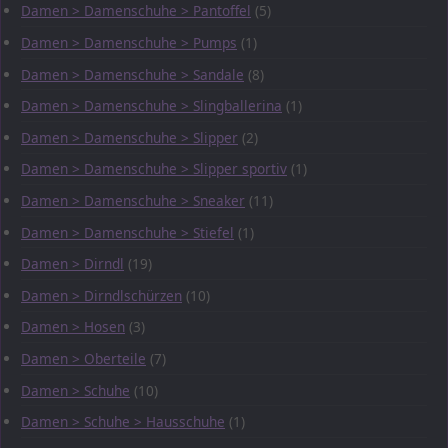
Damen > Damenschuhe > Pantoffel
(5)
Damen > Damenschuhe > Pumps
(1)
Damen > Damenschuhe > Sandale
(8)
Damen > Damenschuhe > Slingballerina
(1)
Damen > Damenschuhe > Slipper
(2)
Damen > Damenschuhe > Slipper sportiv
(1)
Damen > Damenschuhe > Sneaker
(11)
Damen > Damenschuhe > Stiefel
(1)
Damen > Dirndl
(19)
Damen > Dirndlschürzen
(10)
Damen > Hosen
(3)
Damen > Oberteile
(7)
Damen > Schuhe
(10)
Damen > Schuhe > Hausschuhe
(1)