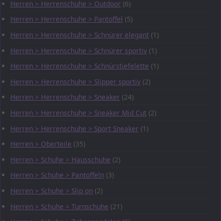
Herren > Herrenschuhe > Outdoor
(6)
Herren > Herrenschuhe > Pantoffel
(5)
Herren > Herrenschuhe > Schnürer elegant
(1)
Herren > Herrenschuhe > Schnürer sportiv
(1)
Herren > Herrenschuhe > Schnürstiefelette
(1)
Herren > Herrenschuhe > Slipper sportiv
(2)
Herren > Herrenschuhe > Sneaker
(24)
Herren > Herrenschuhe > Sneaker Mid Cut
(2)
Herren > Herrenschuhe > Sport Sneaker
(1)
Herren > Oberteile
(35)
Herren > Schuhe > Hausschuhe
(2)
Herren > Schuhe > Pantoffeln
(3)
Herren > Schuhe > Slip on
(2)
Herren > Schuhe > Turnschuhe
(21)