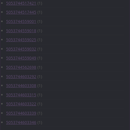
5053744517421
(1)
5053744517445
(1)
5053744559001
(1)
5053744559018
(1)
5053744559025
(1)
5053744559032
(1)
5053744559049
(1)
5053744562698
(1)
5053744603292
(1)
5053744603308
(1)
5053744603315
(1)
5053744603322
(1)
5053744603339
(1)
5053744603346
(1)