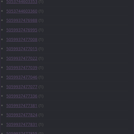
5053744603353
(1)
5053744603360
(1)
5059937476988
(1)
5059937476995
(1)
5059937477008
(1)
5059937477015
(1)
5059937477022
(1)
5059937477039
(1)
5059937477046
(1)
5059937477077
(1)
5059937477336
(1)
5059937477381
(1)
5059937477824
(1)
5059937477831
(1)
5059937477855
(1)