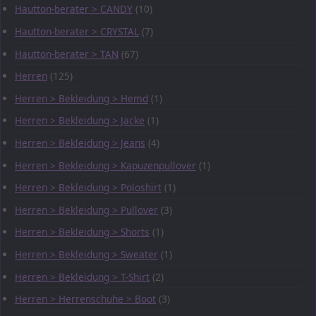
Hautton-berater > CANDY
(10)
Hautton-berater > CRYSTAL
(7)
Hautton-berater > TAN
(67)
Herren
(125)
Herren > Bekleidung > Hemd
(1)
Herren > Bekleidung > Jacke
(1)
Herren > Bekleidung > Jeans
(4)
Herren > Bekleidung > Kapuzenpullover
(1)
Herren > Bekleidung > Poloshirt
(1)
Herren > Bekleidung > Pullover
(3)
Herren > Bekleidung > Shorts
(1)
Herren > Bekleidung > Sweater
(1)
Herren > Bekleidung > T-Shirt
(2)
Herren > Herrenschuhe > Boot
(3)