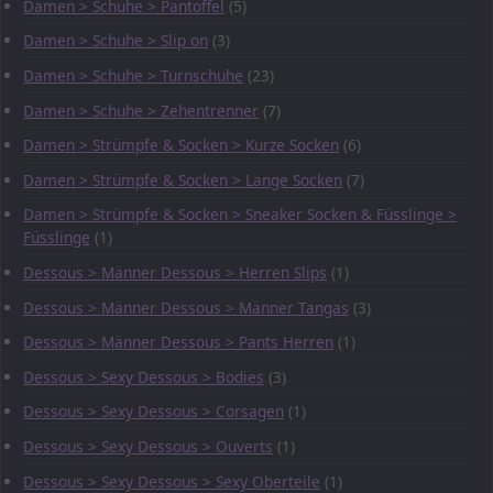
Damen > Schuhe > Pantoffel
(5)
Damen > Schuhe > Slip on
(3)
Damen > Schuhe > Turnschuhe
(23)
Damen > Schuhe > Zehentrenner
(7)
Damen > Strümpfe & Socken > Kurze Socken
(6)
Damen > Strümpfe & Socken > Lange Socken
(7)
Damen > Strümpfe & Socken > Sneaker Socken & Füsslinge >
Füsslinge
(1)
Dessous > Männer Dessous > Herren Slips
(1)
Dessous > Männer Dessous > Männer Tangas
(3)
Dessous > Männer Dessous > Pants Herren
(1)
Dessous > Sexy Dessous > Bodies
(3)
Dessous > Sexy Dessous > Corsagen
(1)
Dessous > Sexy Dessous > Ouverts
(1)
Dessous > Sexy Dessous > Sexy Oberteile
(1)