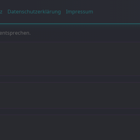
z
Datenschutzerklärung
Impressum
 entsprechen.