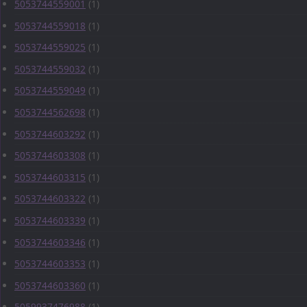
5053744559001
(1)
5053744559018
(1)
5053744559025
(1)
5053744559032
(1)
5053744559049
(1)
5053744562698
(1)
5053744603292
(1)
5053744603308
(1)
5053744603315
(1)
5053744603322
(1)
5053744603339
(1)
5053744603346
(1)
5053744603353
(1)
5053744603360
(1)
5059937476988
(1)