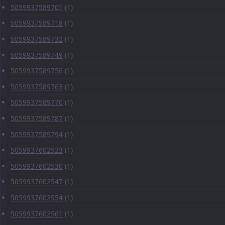
5059937589701
(1)
5059937589718
(1)
5059937589732
(1)
5059937589749
(1)
5059937589756
(1)
5059937589763
(1)
5059937589770
(1)
5059937589787
(1)
5059937589794
(1)
5059937602523
(1)
5059937602530
(1)
5059937602547
(1)
5059937602554
(1)
5059937602561
(1)