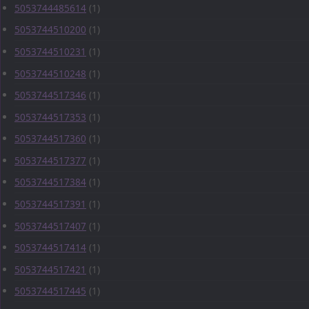
5053744485614
(1)
5053744510200
(1)
5053744510231
(1)
5053744510248
(1)
5053744517346
(1)
5053744517353
(1)
5053744517360
(1)
5053744517377
(1)
5053744517384
(1)
5053744517391
(1)
5053744517407
(1)
5053744517414
(1)
5053744517421
(1)
5053744517445
(1)