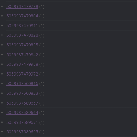
5059937479798
(1)
5059937479804
(1)
5059937479811
(1)
5059937479828
(1)
5059937479835
(1)
5059937479842
(1)
5059937479958
(1)
5059937479972
(1)
5059937560816
(1)
5059937560823
(1)
5059937589657
(1)
5059937589664
(1)
5059937589671
(1)
5059937589695
(1)