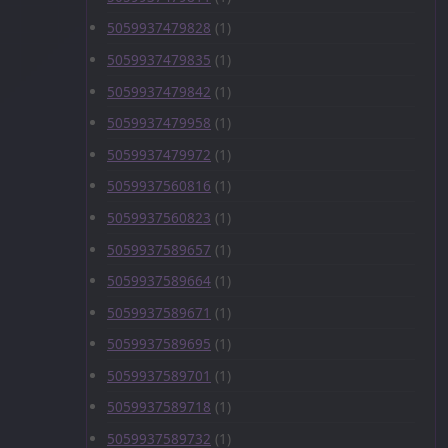
5059937479828
(1)
5059937479835
(1)
5059937479842
(1)
5059937479958
(1)
5059937479972
(1)
5059937560816
(1)
5059937560823
(1)
5059937589657
(1)
5059937589664
(1)
5059937589671
(1)
5059937589695
(1)
5059937589701
(1)
5059937589718
(1)
5059937589732
(1)