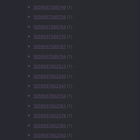
5059937589749
(1)
5059937589756
(1)
5059937589763
(1)
5059937589770
(1)
5059937589787
(1)
5059937589794
(1)
5059937602523
(1)
5059937602530
(1)
5059937602547
(1)
5059937602554
(1)
5059937602561
(1)
5059937602578
(1)
5059937602585
(1)
5059937602592
(1)