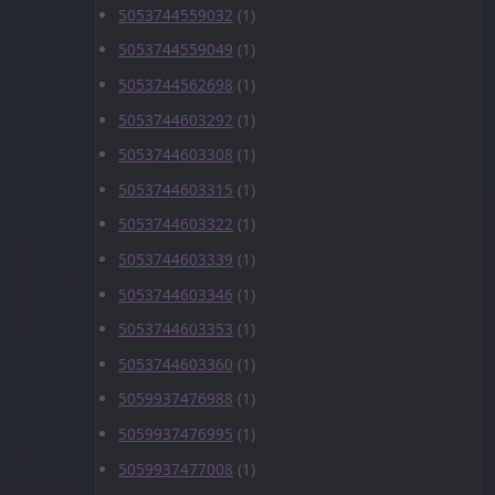
5053744559032
(1)
5053744559049
(1)
5053744562698
(1)
5053744603292
(1)
5053744603308
(1)
5053744603315
(1)
5053744603322
(1)
5053744603339
(1)
5053744603346
(1)
5053744603353
(1)
5053744603360
(1)
5059937476988
(1)
5059937476995
(1)
5059937477008
(1)