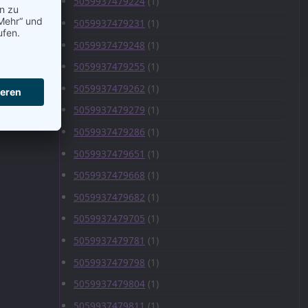
5059937479224
(1)
5059937479231
(1)
5059937479248
(1)
5059937479255
(1)
5059937479262
(1)
5059937479279
(1)
5059937479286
(1)
5059937479651
(1)
5059937479668
(1)
5059937479682
(1)
5059937479705
(1)
5059937479781
(1)
5059937479798
(1)
5059937479804
(1)
5059937479811
(1)