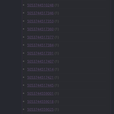
5053744510248
(1)
5053744517346
(1)
5053744517353
(1)
5053744517360
(1)
5053744517377
(1)
5053744517384
(1)
5053744517391
(1)
5053744517407
(1)
5053744517414
(1)
5053744517421
(1)
5053744517445
(1)
5053744559001
(1)
5053744559018
(1)
5053744559025
(1)