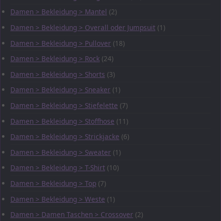
Damen > Bekleidung > Mantel
(2)
Damen > Bekleidung > Overall oder Jumpsuit
(1)
Damen > Bekleidung > Pullover
(18)
Damen > Bekleidung > Rock
(24)
Damen > Bekleidung > Shorts
(3)
Damen > Bekleidung > Sneaker
(1)
Damen > Bekleidung > Stiefelette
(7)
Damen > Bekleidung > Stoffhose
(11)
Damen > Bekleidung > Strickjacke
(6)
Damen > Bekleidung > Sweater
(1)
Damen > Bekleidung > T-Shirt
(10)
Damen > Bekleidung > Top
(7)
Damen > Bekleidung > Weste
(1)
Damen > Damen Taschen > Crossover
(2)