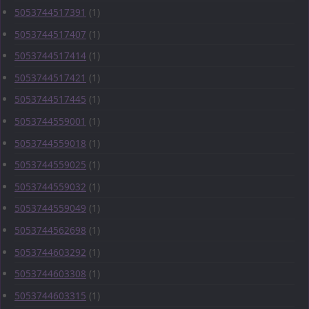
5053744517391
(1)
5053744517407
(1)
5053744517414
(1)
5053744517421
(1)
5053744517445
(1)
5053744559001
(1)
5053744559018
(1)
5053744559025
(1)
5053744559032
(1)
5053744559049
(1)
5053744562698
(1)
5053744603292
(1)
5053744603308
(1)
5053744603315
(1)