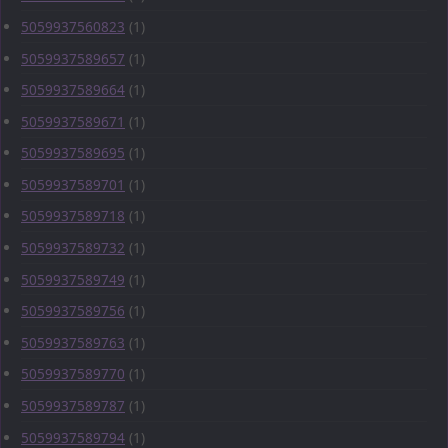
5059937560823
(1)
5059937589657
(1)
5059937589664
(1)
5059937589671
(1)
5059937589695
(1)
5059937589701
(1)
5059937589718
(1)
5059937589732
(1)
5059937589749
(1)
5059937589756
(1)
5059937589763
(1)
5059937589770
(1)
5059937589787
(1)
5059937589794
(1)