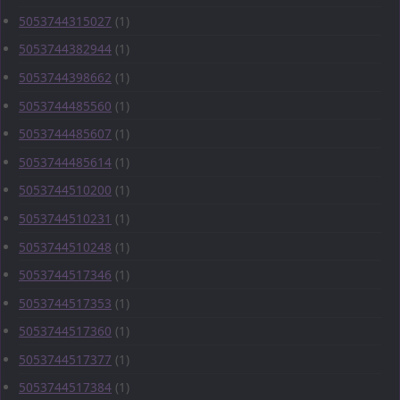
5053744315027
(1)
5053744382944
(1)
5053744398662
(1)
5053744485560
(1)
5053744485607
(1)
5053744485614
(1)
5053744510200
(1)
5053744510231
(1)
5053744510248
(1)
5053744517346
(1)
5053744517353
(1)
5053744517360
(1)
5053744517377
(1)
5053744517384
(1)