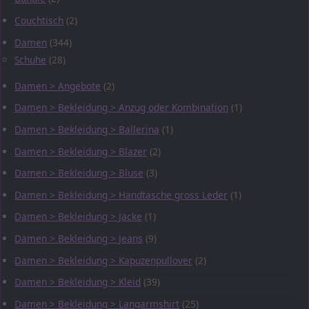
Couchtisch
(2)
Damen
(344)
Schuhe
(28)
Damen > Angebote
(2)
Damen > Bekleidung > Anzug oder Kombination
(1)
Damen > Bekleidung > Ballerina
(1)
Damen > Bekleidung > Blazer
(2)
Damen > Bekleidung > Bluse
(3)
Damen > Bekleidung > Handtasche gross Leder
(1)
Damen > Bekleidung > Jacke
(1)
Damen > Bekleidung > Jeans
(9)
Damen > Bekleidung > Kapuzenpullover
(2)
Damen > Bekleidung > Kleid
(39)
Damen > Bekleidung > Langarmshirt
(25)