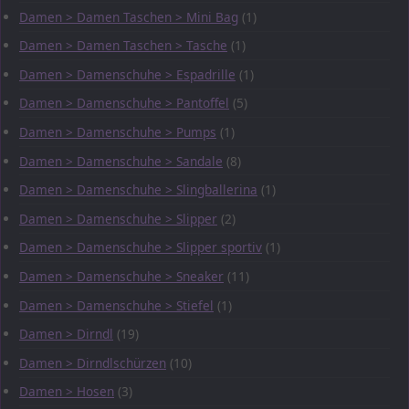
Damen > Damen Taschen > Mini Bag
(1)
Damen > Damen Taschen > Tasche
(1)
Damen > Damenschuhe > Espadrille
(1)
Damen > Damenschuhe > Pantoffel
(5)
Damen > Damenschuhe > Pumps
(1)
Damen > Damenschuhe > Sandale
(8)
Damen > Damenschuhe > Slingballerina
(1)
Damen > Damenschuhe > Slipper
(2)
Damen > Damenschuhe > Slipper sportiv
(1)
Damen > Damenschuhe > Sneaker
(11)
Damen > Damenschuhe > Stiefel
(1)
Damen > Dirndl
(19)
Damen > Dirndlschürzen
(10)
Damen > Hosen
(3)