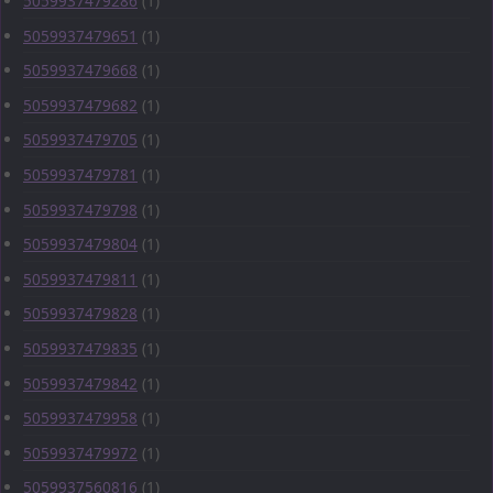
5059937479286
(1)
5059937479651
(1)
5059937479668
(1)
5059937479682
(1)
5059937479705
(1)
5059937479781
(1)
5059937479798
(1)
5059937479804
(1)
5059937479811
(1)
5059937479828
(1)
5059937479835
(1)
5059937479842
(1)
5059937479958
(1)
5059937479972
(1)
5059937560816
(1)