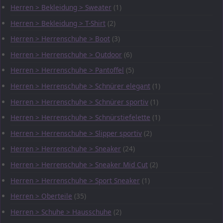
Herren > Bekleidung > Sweater
(1)
Herren > Bekleidung > T-Shirt
(2)
Herren > Herrenschuhe > Boot
(3)
Herren > Herrenschuhe > Outdoor
(6)
Herren > Herrenschuhe > Pantoffel
(5)
Herren > Herrenschuhe > Schnürer elegant
(1)
Herren > Herrenschuhe > Schnürer sportiv
(1)
Herren > Herrenschuhe > Schnürstiefelette
(1)
Herren > Herrenschuhe > Slipper sportiv
(2)
Herren > Herrenschuhe > Sneaker
(24)
Herren > Herrenschuhe > Sneaker Mid Cut
(2)
Herren > Herrenschuhe > Sport Sneaker
(1)
Herren > Oberteile
(35)
Herren > Schuhe > Hausschuhe
(2)