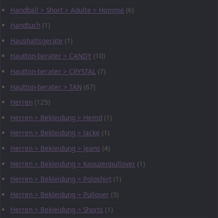
Handball > Short > Adulte > Homme
(6)
Handtuch
(1)
Haushaltsgeräte
(1)
Hautton-berater > CANDY
(10)
Hautton-berater > CRYSTAL
(7)
Hautton-berater > TAN
(67)
Herren
(125)
Herren > Bekleidung > Hemd
(1)
Herren > Bekleidung > Jacke
(1)
Herren > Bekleidung > Jeans
(4)
Herren > Bekleidung > Kapuzenpullover
(1)
Herren > Bekleidung > Poloshirt
(1)
Herren > Bekleidung > Pullover
(3)
Herren > Bekleidung > Shorts
(1)