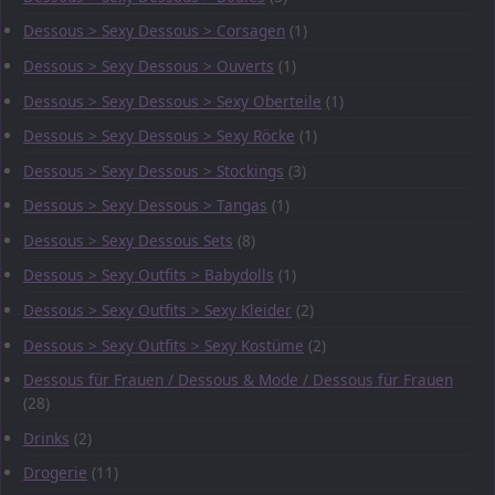
Dessous > Sexy Dessous > Corsagen
(1)
Dessous > Sexy Dessous > Ouverts
(1)
Dessous > Sexy Dessous > Sexy Oberteile
(1)
Dessous > Sexy Dessous > Sexy Röcke
(1)
Dessous > Sexy Dessous > Stockings
(3)
Dessous > Sexy Dessous > Tangas
(1)
Dessous > Sexy Dessous Sets
(8)
Dessous > Sexy Outfits > Babydolls
(1)
Dessous > Sexy Outfits > Sexy Kleider
(2)
Dessous > Sexy Outfits > Sexy Kostüme
(2)
Dessous für Frauen / Dessous & Mode / Dessous für Frauen
(28)
Drinks
(2)
Drogerie
(11)