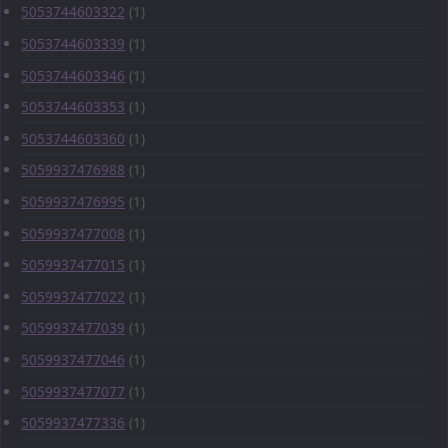
5053744603322
(1)
5053744603339
(1)
5053744603346
(1)
5053744603353
(1)
5053744603360
(1)
5059937476988
(1)
5059937476995
(1)
5059937477008
(1)
5059937477015
(1)
5059937477022
(1)
5059937477039
(1)
5059937477046
(1)
5059937477077
(1)
5059937477336
(1)