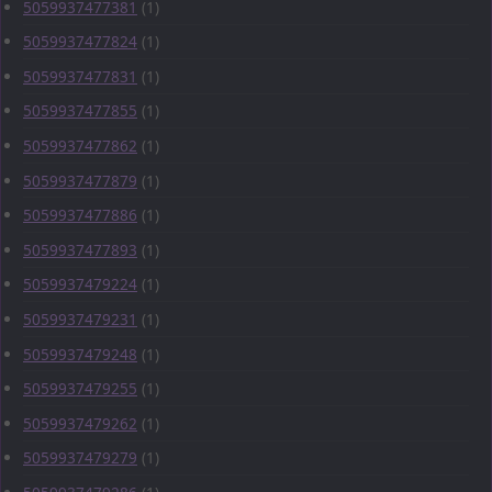
5059937477381
(1)
5059937477824
(1)
5059937477831
(1)
5059937477855
(1)
5059937477862
(1)
5059937477879
(1)
5059937477886
(1)
5059937477893
(1)
5059937479224
(1)
5059937479231
(1)
5059937479248
(1)
5059937479255
(1)
5059937479262
(1)
5059937479279
(1)