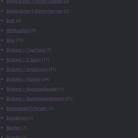
Bekleidung>T-Shirts>Damen
(2)
Bekleidung>T-Shirts>Herren
(2)
Bett
(4)
Bettkopfteil
(5)
BHs
(77)
Bildung > Coaching
(7)
Bildung > E-Sport
(11)
Bildung > Ernährung
(21)
Bildung > Fitness
(34)
Bildung > Naturheilkunde
(1)
Bildung > Sportmanagement
(21)
Bootsbedarf>Fender
(1)
Boxspring
(1)
Bücher
(7)
Bundle
(2)