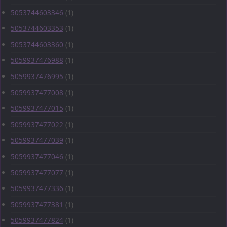
5053744603346
(1)
5053744603353
(1)
5053744603360
(1)
5059937476988
(1)
5059937476995
(1)
5059937477008
(1)
5059937477015
(1)
5059937477022
(1)
5059937477039
(1)
5059937477046
(1)
5059937477077
(1)
5059937477336
(1)
5059937477381
(1)
5059937477824
(1)