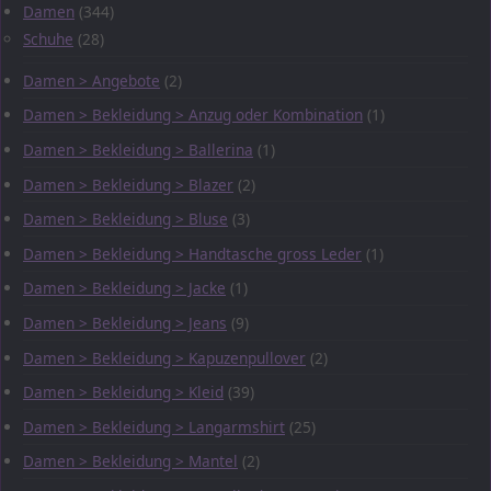
Damen
(344)
Schuhe
(28)
Damen > Angebote
(2)
Damen > Bekleidung > Anzug oder Kombination
(1)
Damen > Bekleidung > Ballerina
(1)
Damen > Bekleidung > Blazer
(2)
Damen > Bekleidung > Bluse
(3)
Damen > Bekleidung > Handtasche gross Leder
(1)
Damen > Bekleidung > Jacke
(1)
Damen > Bekleidung > Jeans
(9)
Damen > Bekleidung > Kapuzenpullover
(2)
Damen > Bekleidung > Kleid
(39)
Damen > Bekleidung > Langarmshirt
(25)
Damen > Bekleidung > Mantel
(2)