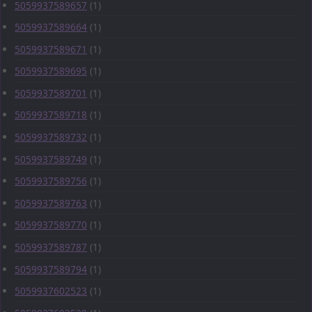
5059937589657
(1)
5059937589664
(1)
5059937589671
(1)
5059937589695
(1)
5059937589701
(1)
5059937589718
(1)
5059937589732
(1)
5059937589749
(1)
5059937589756
(1)
5059937589763
(1)
5059937589770
(1)
5059937589787
(1)
5059937589794
(1)
5059937602523
(1)