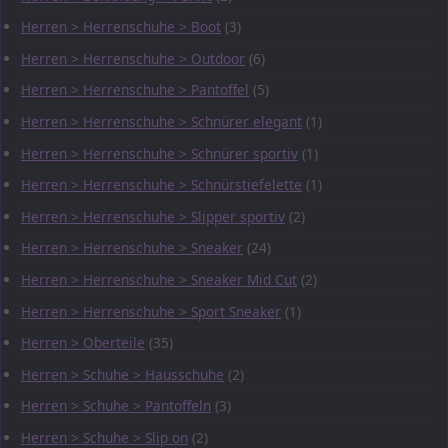
Herren > Herrenschuhe > Boot
(3)
Herren > Herrenschuhe > Outdoor
(6)
Herren > Herrenschuhe > Pantoffel
(5)
Herren > Herrenschuhe > Schnürer elegant
(1)
Herren > Herrenschuhe > Schnürer sportiv
(1)
Herren > Herrenschuhe > Schnürstiefelette
(1)
Herren > Herrenschuhe > Slipper sportiv
(2)
Herren > Herrenschuhe > Sneaker
(24)
Herren > Herrenschuhe > Sneaker Mid Cut
(2)
Herren > Herrenschuhe > Sport Sneaker
(1)
Herren > Oberteile
(35)
Herren > Schuhe > Hausschuhe
(2)
Herren > Schuhe > Pantoffeln
(3)
Herren > Schuhe > Slip on
(2)