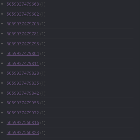
5059937479668
(1)
5059937479682
(1)
5059937479705
(1)
5059937479781
(1)
5059937479798
(1)
5059937479804
(1)
5059937479811
(1)
5059937479828
(1)
5059937479835
(1)
5059937479842
(1)
5059937479958
(1)
5059937479972
(1)
5059937560816
(1)
5059937560823
(1)