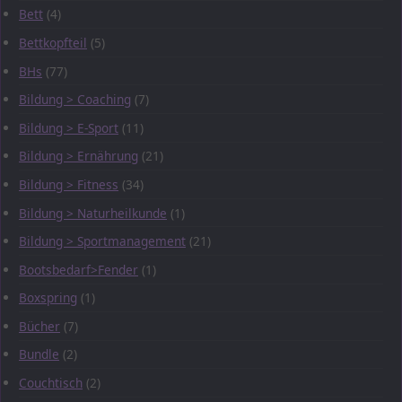
Bett
(4)
Bettkopfteil
(5)
BHs
(77)
Bildung > Coaching
(7)
Bildung > E-Sport
(11)
Bildung > Ernährung
(21)
Bildung > Fitness
(34)
Bildung > Naturheilkunde
(1)
Bildung > Sportmanagement
(21)
Bootsbedarf>Fender
(1)
Boxspring
(1)
Bücher
(7)
Bundle
(2)
Couchtisch
(2)