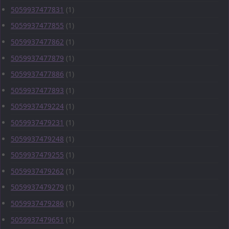
5059937477831
(1)
5059937477855
(1)
5059937477862
(1)
5059937477879
(1)
5059937477886
(1)
5059937477893
(1)
5059937479224
(1)
5059937479231
(1)
5059937479248
(1)
5059937479255
(1)
5059937479262
(1)
5059937479279
(1)
5059937479286
(1)
5059937479651
(1)