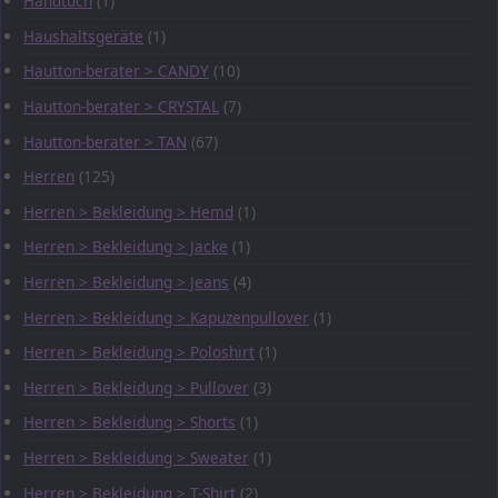
Handtuch
(1)
Haushaltsgeräte
(1)
Hautton-berater > CANDY
(10)
Hautton-berater > CRYSTAL
(7)
Hautton-berater > TAN
(67)
Herren
(125)
Herren > Bekleidung > Hemd
(1)
Herren > Bekleidung > Jacke
(1)
Herren > Bekleidung > Jeans
(4)
Herren > Bekleidung > Kapuzenpullover
(1)
Herren > Bekleidung > Poloshirt
(1)
Herren > Bekleidung > Pullover
(3)
Herren > Bekleidung > Shorts
(1)
Herren > Bekleidung > Sweater
(1)
Herren > Bekleidung > T-Shirt
(2)