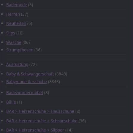
Bademode
(3)
Herren
(37)
Neuheiten
(5)
Slips
(10)
Wäsche
(36)
Strumpfhosen
(36)
Ausrüstung
(72)
Baby & Schwangerschaft
(8848)
Babymode & -schuhe
(8848)
Badezimmermöbel
(8)
Bälle
(1)
BÄR > Herrenschuhe > Hausschuhe
(8)
BÄR > Herrenschuhe > Schnürschuhe
(36)
BÄR > Herrenschuhe > Slipper
(14)