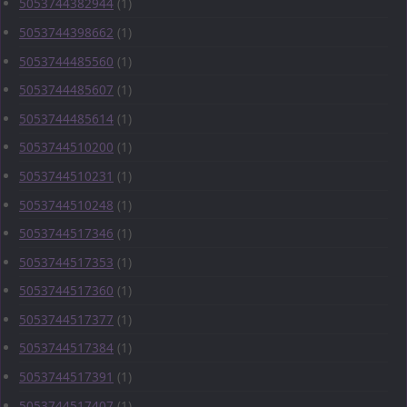
5053744382944
(1)
5053744398662
(1)
5053744485560
(1)
5053744485607
(1)
5053744485614
(1)
5053744510200
(1)
5053744510231
(1)
5053744510248
(1)
5053744517346
(1)
5053744517353
(1)
5053744517360
(1)
5053744517377
(1)
5053744517384
(1)
5053744517391
(1)
5053744517407
(1)