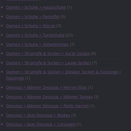
Damen > Schuhe > Hausschuhe
(1)
Damen > Schuhe > Pantoffel
(5)
Damen > Schuhe > Slip on
(3)
Damen > Schuhe > Turnschuhe
(23)
Damen > Schuhe > Zehentrenner
(7)
Damen > Strümpfe & Socken > Kurze Socken
(6)
Damen > Strümpfe & Socken > Lange Socken
(7)
Damen > Strümpfe & Socken > Sneaker Socken & Füsslinge >
Füsslinge
(1)
Dessous > Männer Dessous > Herren Slips
(1)
Dessous > Männer Dessous > Männer Tangas
(3)
Dessous > Männer Dessous > Pants Herren
(1)
Dessous > Sexy Dessous > Bodies
(3)
Dessous > Sexy Dessous > Corsagen
(1)