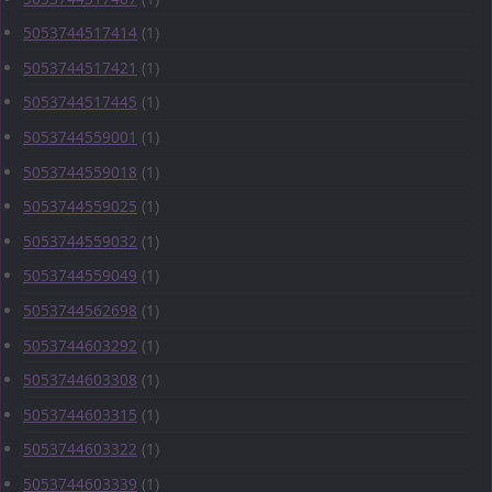
5053744517414
(1)
5053744517421
(1)
5053744517445
(1)
5053744559001
(1)
5053744559018
(1)
5053744559025
(1)
5053744559032
(1)
5053744559049
(1)
5053744562698
(1)
5053744603292
(1)
5053744603308
(1)
5053744603315
(1)
5053744603322
(1)
5053744603339
(1)