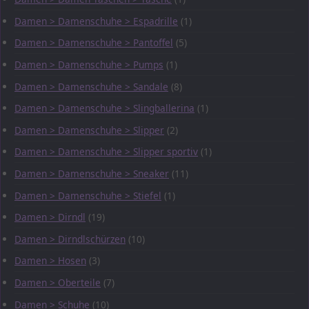
Damen > Damenschuhe > Espadrille
(1)
Damen > Damenschuhe > Pantoffel
(5)
Damen > Damenschuhe > Pumps
(1)
Damen > Damenschuhe > Sandale
(8)
Damen > Damenschuhe > Slingballerina
(1)
Damen > Damenschuhe > Slipper
(2)
Damen > Damenschuhe > Slipper sportiv
(1)
Damen > Damenschuhe > Sneaker
(11)
Damen > Damenschuhe > Stiefel
(1)
Damen > Dirndl
(19)
Damen > Dirndlschürzen
(10)
Damen > Hosen
(3)
Damen > Oberteile
(7)
Damen > Schuhe
(10)