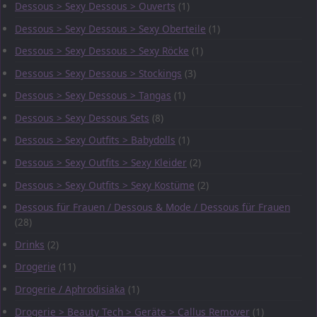
Dessous > Sexy Dessous > Ouverts
(1)
Dessous > Sexy Dessous > Sexy Oberteile
(1)
Dessous > Sexy Dessous > Sexy Röcke
(1)
Dessous > Sexy Dessous > Stockings
(3)
Dessous > Sexy Dessous > Tangas
(1)
Dessous > Sexy Dessous Sets
(8)
Dessous > Sexy Outfits > Babydolls
(1)
Dessous > Sexy Outfits > Sexy Kleider
(2)
Dessous > Sexy Outfits > Sexy Kostüme
(2)
Dessous für Frauen / Dessous & Mode / Dessous für Frauen
(28)
Drinks
(2)
Drogerie
(11)
Drogerie / Aphrodisiaka
(1)
Drogerie > Beauty Tech > Geräte > Callus Remover
(1)