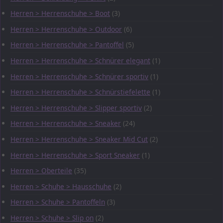
Herren > Herrenschuhe > Boot
(3)
Herren > Herrenschuhe > Outdoor
(6)
Herren > Herrenschuhe > Pantoffel
(5)
Herren > Herrenschuhe > Schnürer elegant
(1)
Herren > Herrenschuhe > Schnürer sportiv
(1)
Herren > Herrenschuhe > Schnürstiefelette
(1)
Herren > Herrenschuhe > Slipper sportiv
(2)
Herren > Herrenschuhe > Sneaker
(24)
Herren > Herrenschuhe > Sneaker Mid Cut
(2)
Herren > Herrenschuhe > Sport Sneaker
(1)
Herren > Oberteile
(35)
Herren > Schuhe > Hausschuhe
(2)
Herren > Schuhe > Pantoffeln
(3)
Herren > Schuhe > Slip on
(2)