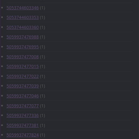
5053744603346
(1)
5053744603353
(1)
5053744603360
(1)
5059937476988
(1)
5059937476995
(1)
5059937477008
(1)
5059937477015
(1)
5059937477022
(1)
5059937477039
(1)
5059937477046
(1)
5059937477077
(1)
5059937477336
(1)
5059937477381
(1)
5059937477824
(1)