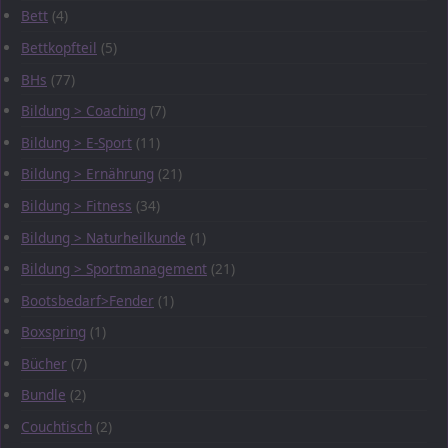
Bett
(4)
Bettkopfteil
(5)
BHs
(77)
Bildung > Coaching
(7)
Bildung > E-Sport
(11)
Bildung > Ernährung
(21)
Bildung > Fitness
(34)
Bildung > Naturheilkunde
(1)
Bildung > Sportmanagement
(21)
Bootsbedarf>Fender
(1)
Boxspring
(1)
Bücher
(7)
Bundle
(2)
Couchtisch
(2)