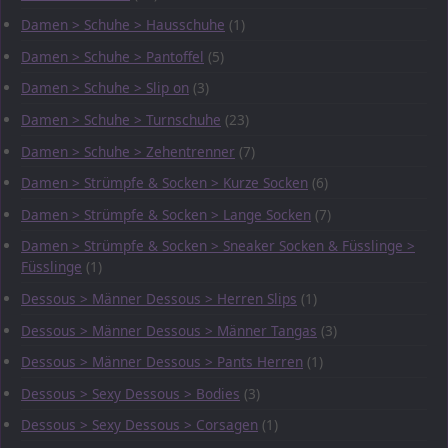
Damen > Schuhe > Hausschuhe
(1)
Damen > Schuhe > Pantoffel
(5)
Damen > Schuhe > Slip on
(3)
Damen > Schuhe > Turnschuhe
(23)
Damen > Schuhe > Zehentrenner
(7)
Damen > Strümpfe & Socken > Kurze Socken
(6)
Damen > Strümpfe & Socken > Lange Socken
(7)
Damen > Strümpfe & Socken > Sneaker Socken & Füsslinge >
Füsslinge
(1)
Dessous > Männer Dessous > Herren Slips
(1)
Dessous > Männer Dessous > Männer Tangas
(3)
Dessous > Männer Dessous > Pants Herren
(1)
Dessous > Sexy Dessous > Bodies
(3)
Dessous > Sexy Dessous > Corsagen
(1)