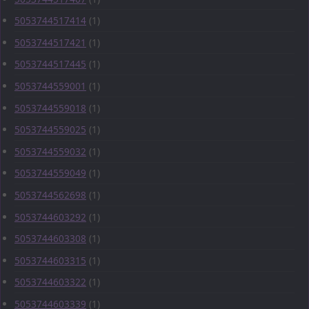
5053744517414
(1)
5053744517421
(1)
5053744517445
(1)
5053744559001
(1)
5053744559018
(1)
5053744559025
(1)
5053744559032
(1)
5053744559049
(1)
5053744562698
(1)
5053744603292
(1)
5053744603308
(1)
5053744603315
(1)
5053744603322
(1)
5053744603339
(1)