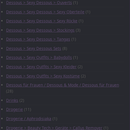
Dessous > Sexy Dessous > Ouverts
(1)
Dessous > Sexy Dessous > Sexy Oberteile
(1)
Dessous > Sexy Dessous > Sexy Röcke
(1)
Dessous > Sexy Dessous > Stockings
(3)
Dessous > Sexy Dessous > Tangas
(1)
Dessous > Sexy Dessous Sets
(8)
Dessous > Sexy Outfits > Babydolls
(1)
Dessous > Sexy Outfits > Sexy Kleider
(2)
Dessous > Sexy Outfits > Sexy Kostüme
(2)
Dessous für Frauen / Dessous & Mode / Dessous für Frauen
(28)
Drinks
(2)
Drogerie
(11)
Drogerie / Aphrodisiaka
(1)
Drogerie > Beauty Tech > Geräte > Callus Remover
(1)