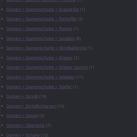
Damen > Damenschuhe > Espadrille
(1)
Damen > Damenschuhe > Pantoffel
(5)
Damen > Damenschuhe > Pumps
(1)
Damen > Damenschuhe > Sandale
(8)
Damen > Damenschuhe > Slingballerina
(1)
Damen > Damenschuhe > Slipper
(2)
Damen > Damenschuhe > Slipper sportiv
(1)
Damen > Damenschuhe > Sneaker
(11)
Damen > Damenschuhe > Stiefel
(1)
Damen > Dirndl
(19)
Damen > Dirndlschürzen
(10)
Damen > Hosen
(3)
Damen > Oberteile
(7)
Damen > Schuhe
(10)