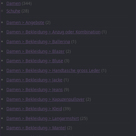
Damen
(344)
Schuhe
(28)
Damen > Angebote
(2)
Damen > Bekleidung > Anzug oder Kombination
(1)
Damen > Bekleidung > Ballerina
(1)
Damen > Bekleidung > Blazer
(2)
Damen > Bekleidung > Bluse
(3)
Damen > Bekleidung > Handtasche gross Leder
(1)
Damen > Bekleidung > Jacke
(1)
Damen > Bekleidung > Jeans
(9)
Damen > Bekleidung > Kapuzenpullover
(2)
Damen > Bekleidung > Kleid
(39)
Damen > Bekleidung > Langarmshirt
(25)
Damen > Bekleidung > Mantel
(2)