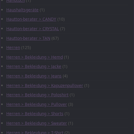
Handtuch
(1)
Haushaltsgeräte
(1)
Hautton-berater > CANDY
(10)
Hautton-berater > CRYSTAL
(7)
Hautton-berater > TAN
(67)
Herren
(125)
Herren > Bekleidung > Hemd
(1)
Herren > Bekleidung > Jacke
(1)
Herren > Bekleidung > Jeans
(4)
Herren > Bekleidung > Kapuzenpullover
(1)
Herren > Bekleidung > Poloshirt
(1)
Herren > Bekleidung > Pullover
(3)
Herren > Bekleidung > Shorts
(1)
Herren > Bekleidung > Sweater
(1)
Herren > Bekleidung > T-Shirt
(2)