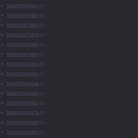
5059937477831
(1)
5059937477855
(1)
5059937477862
(1)
5059937477879
(1)
5059937477886
(1)
5059937477893
(1)
5059937479224
(1)
5059937479231
(1)
5059937479248
(1)
5059937479255
(1)
5059937479262
(1)
5059937479279
(1)
5059937479286
(1)
5059937479651
(1)