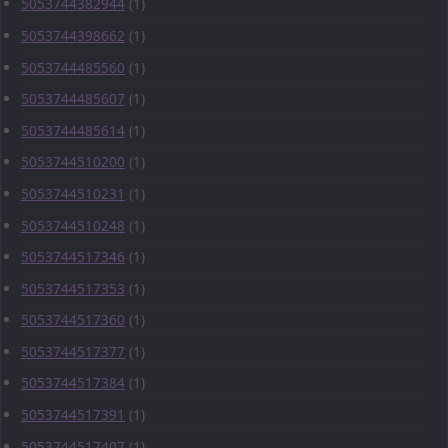
5053744382944
(1)
5053744398662
(1)
5053744485560
(1)
5053744485607
(1)
5053744485614
(1)
5053744510200
(1)
5053744510231
(1)
5053744510248
(1)
5053744517346
(1)
5053744517353
(1)
5053744517360
(1)
5053744517377
(1)
5053744517384
(1)
5053744517391
(1)
5053744517407
(1)