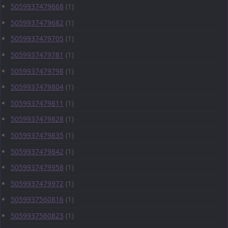
5059937479668
(1)
5059937479682
(1)
5059937479705
(1)
5059937479781
(1)
5059937479798
(1)
5059937479804
(1)
5059937479811
(1)
5059937479828
(1)
5059937479835
(1)
5059937479842
(1)
5059937479958
(1)
5059937479972
(1)
5059937560816
(1)
5059937560823
(1)