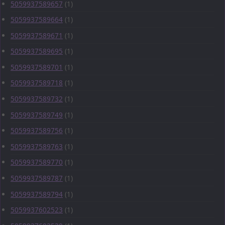
5059937589657
(1)
5059937589664
(1)
5059937589671
(1)
5059937589695
(1)
5059937589701
(1)
5059937589718
(1)
5059937589732
(1)
5059937589749
(1)
5059937589756
(1)
5059937589763
(1)
5059937589770
(1)
5059937589787
(1)
5059937589794
(1)
5059937602523
(1)