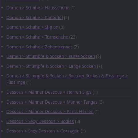
Damen > Schuhe > Hausschuhe
(1)
Damen > Schuhe > Pantoffel
(5)
Damen > Schuhe > Slip on
(3)
Damen > Schuhe > Turnschuhe
(23)
Damen > Schuhe > Zehentrenner
(7)
Damen > Strümpfe & Socken > Kurze Socken
(6)
Damen > Strümpfe & Socken > Lange Socken
(7)
Damen > Strümpfe & Socken > Sneaker Socken & Füsslinge >
Füsslinge
(1)
Dessous > Männer Dessous > Herren Slips
(1)
Dessous > Männer Dessous > Männer Tangas
(3)
Dessous > Männer Dessous > Pants Herren
(1)
Dessous > Sexy Dessous > Bodies
(3)
Dessous > Sexy Dessous > Corsagen
(1)