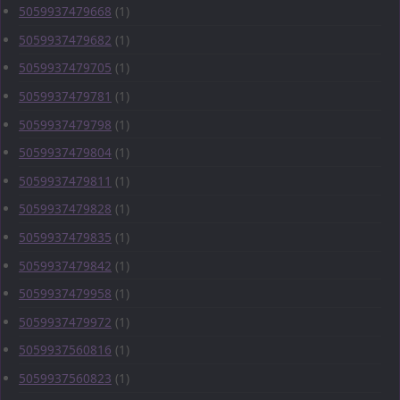
5059937479668
(1)
5059937479682
(1)
5059937479705
(1)
5059937479781
(1)
5059937479798
(1)
5059937479804
(1)
5059937479811
(1)
5059937479828
(1)
5059937479835
(1)
5059937479842
(1)
5059937479958
(1)
5059937479972
(1)
5059937560816
(1)
5059937560823
(1)