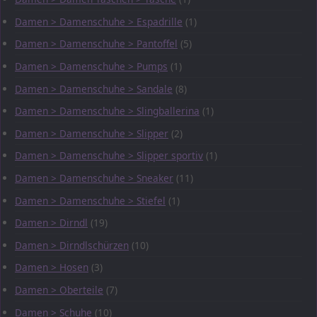
Damen > Damenschuhe > Espadrille
(1)
Damen > Damenschuhe > Pantoffel
(5)
Damen > Damenschuhe > Pumps
(1)
Damen > Damenschuhe > Sandale
(8)
Damen > Damenschuhe > Slingballerina
(1)
Damen > Damenschuhe > Slipper
(2)
Damen > Damenschuhe > Slipper sportiv
(1)
Damen > Damenschuhe > Sneaker
(11)
Damen > Damenschuhe > Stiefel
(1)
Damen > Dirndl
(19)
Damen > Dirndlschürzen
(10)
Damen > Hosen
(3)
Damen > Oberteile
(7)
Damen > Schuhe
(10)