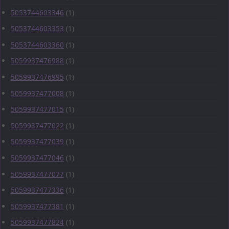
5053744603346
(1)
5053744603353
(1)
5053744603360
(1)
5059937476988
(1)
5059937476995
(1)
5059937477008
(1)
5059937477015
(1)
5059937477022
(1)
5059937477039
(1)
5059937477046
(1)
5059937477077
(1)
5059937477336
(1)
5059937477381
(1)
5059937477824
(1)