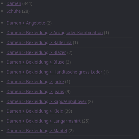
Damen
(344)
Schuhe
(28)
Damen > Angebote
(2)
Damen > Bekleidung > Anzug oder Kombination
(1)
Damen > Bekleidung > Ballerina
(1)
Damen > Bekleidung > Blazer
(2)
Damen > Bekleidung > Bluse
(3)
Damen > Bekleidung > Handtasche gross Leder
(1)
Damen > Bekleidung > Jacke
(1)
Damen > Bekleidung > Jeans
(9)
Damen > Bekleidung > Kapuzenpullover
(2)
Damen > Bekleidung > Kleid
(39)
Damen > Bekleidung > Langarmshirt
(25)
Damen > Bekleidung > Mantel
(2)