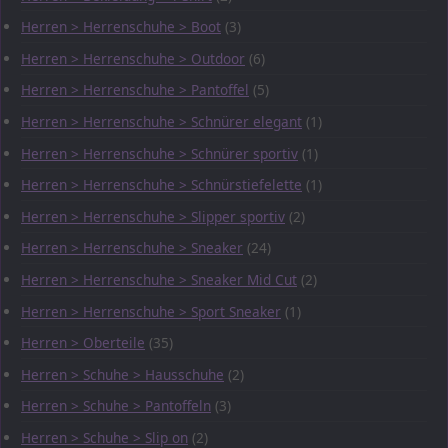
Herren > Herrenschuhe > Boot
(3)
Herren > Herrenschuhe > Outdoor
(6)
Herren > Herrenschuhe > Pantoffel
(5)
Herren > Herrenschuhe > Schnürer elegant
(1)
Herren > Herrenschuhe > Schnürer sportiv
(1)
Herren > Herrenschuhe > Schnürstiefelette
(1)
Herren > Herrenschuhe > Slipper sportiv
(2)
Herren > Herrenschuhe > Sneaker
(24)
Herren > Herrenschuhe > Sneaker Mid Cut
(2)
Herren > Herrenschuhe > Sport Sneaker
(1)
Herren > Oberteile
(35)
Herren > Schuhe > Hausschuhe
(2)
Herren > Schuhe > Pantoffeln
(3)
Herren > Schuhe > Slip on
(2)