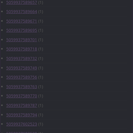
5059937589657
(1)
5059937589664
(1)
5059937589671
(1)
5059937589695
(1)
5059937589701
(1)
5059937589718
(1)
5059937589732
(1)
5059937589749
(1)
5059937589756
(1)
5059937589763
(1)
5059937589770
(1)
5059937589787
(1)
5059937589794
(1)
5059937602523
(1)