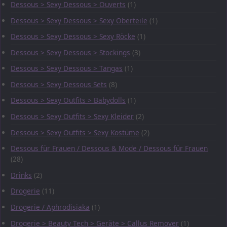
Dessous > Sexy Dessous > Ouverts
(1)
Dessous > Sexy Dessous > Sexy Oberteile
(1)
Dessous > Sexy Dessous > Sexy Röcke
(1)
Dessous > Sexy Dessous > Stockings
(3)
Dessous > Sexy Dessous > Tangas
(1)
Dessous > Sexy Dessous Sets
(8)
Dessous > Sexy Outfits > Babydolls
(1)
Dessous > Sexy Outfits > Sexy Kleider
(2)
Dessous > Sexy Outfits > Sexy Kostüme
(2)
Dessous für Frauen / Dessous & Mode / Dessous für Frauen
(28)
Drinks
(2)
Drogerie
(11)
Drogerie / Aphrodisiaka
(1)
Drogerie > Beauty Tech > Geräte > Callus Remover
(1)