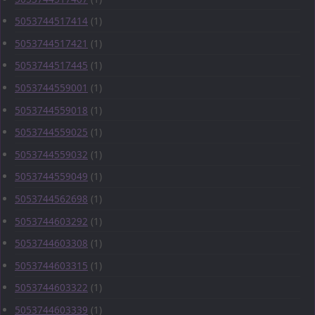
5053744517414
(1)
5053744517421
(1)
5053744517445
(1)
5053744559001
(1)
5053744559018
(1)
5053744559025
(1)
5053744559032
(1)
5053744559049
(1)
5053744562698
(1)
5053744603292
(1)
5053744603308
(1)
5053744603315
(1)
5053744603322
(1)
5053744603339
(1)