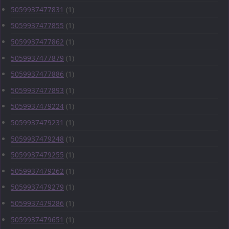
5059937477831
(1)
5059937477855
(1)
5059937477862
(1)
5059937477879
(1)
5059937477886
(1)
5059937477893
(1)
5059937479224
(1)
5059937479231
(1)
5059937479248
(1)
5059937479255
(1)
5059937479262
(1)
5059937479279
(1)
5059937479286
(1)
5059937479651
(1)