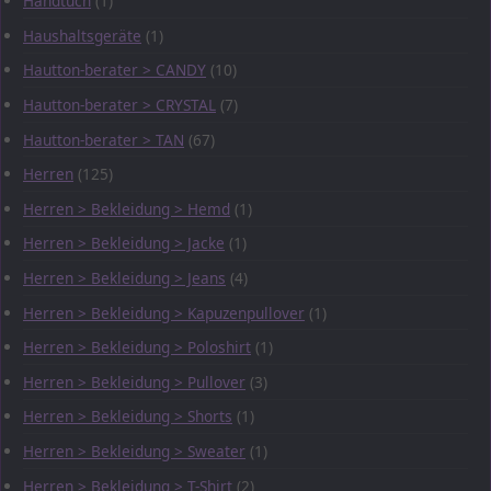
Handtuch
(1)
Haushaltsgeräte
(1)
Hautton-berater > CANDY
(10)
Hautton-berater > CRYSTAL
(7)
Hautton-berater > TAN
(67)
Herren
(125)
Herren > Bekleidung > Hemd
(1)
Herren > Bekleidung > Jacke
(1)
Herren > Bekleidung > Jeans
(4)
Herren > Bekleidung > Kapuzenpullover
(1)
Herren > Bekleidung > Poloshirt
(1)
Herren > Bekleidung > Pullover
(3)
Herren > Bekleidung > Shorts
(1)
Herren > Bekleidung > Sweater
(1)
Herren > Bekleidung > T-Shirt
(2)