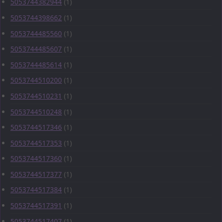
5053744382944
(1)
5053744398662
(1)
5053744485560
(1)
5053744485607
(1)
5053744485614
(1)
5053744510200
(1)
5053744510231
(1)
5053744510248
(1)
5053744517346
(1)
5053744517353
(1)
5053744517360
(1)
5053744517377
(1)
5053744517384
(1)
5053744517391
(1)
5053744517407
(1)