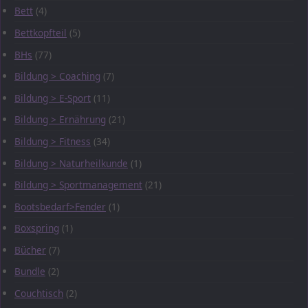
Bett
(4)
Bettkopfteil
(5)
BHs
(77)
Bildung > Coaching
(7)
Bildung > E-Sport
(11)
Bildung > Ernährung
(21)
Bildung > Fitness
(34)
Bildung > Naturheilkunde
(1)
Bildung > Sportmanagement
(21)
Bootsbedarf>Fender
(1)
Boxspring
(1)
Bücher
(7)
Bundle
(2)
Couchtisch
(2)