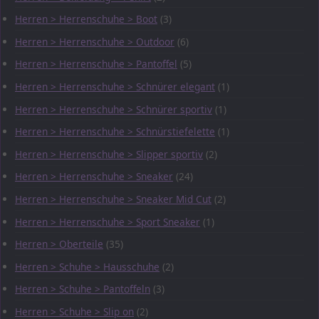
Herren > Herrenschuhe > Boot
(3)
Herren > Herrenschuhe > Outdoor
(6)
Herren > Herrenschuhe > Pantoffel
(5)
Herren > Herrenschuhe > Schnürer elegant
(1)
Herren > Herrenschuhe > Schnürer sportiv
(1)
Herren > Herrenschuhe > Schnürstiefelette
(1)
Herren > Herrenschuhe > Slipper sportiv
(2)
Herren > Herrenschuhe > Sneaker
(24)
Herren > Herrenschuhe > Sneaker Mid Cut
(2)
Herren > Herrenschuhe > Sport Sneaker
(1)
Herren > Oberteile
(35)
Herren > Schuhe > Hausschuhe
(2)
Herren > Schuhe > Pantoffeln
(3)
Herren > Schuhe > Slip on
(2)