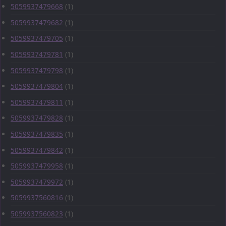
5059937479668
(1)
5059937479682
(1)
5059937479705
(1)
5059937479781
(1)
5059937479798
(1)
5059937479804
(1)
5059937479811
(1)
5059937479828
(1)
5059937479835
(1)
5059937479842
(1)
5059937479958
(1)
5059937479972
(1)
5059937560816
(1)
5059937560823
(1)