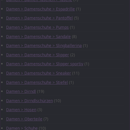
Damen > Damenschuhe > Espadrille
(1)
Damen > Damenschuhe > Pantoffel
(5)
Damen > Damenschuhe > Pumps
(1)
Damen > Damenschuhe > Sandale
(8)
Damen > Damenschuhe > Slingballerina
(1)
Damen > Damenschuhe > Slipper
(2)
Damen > Damenschuhe > Slipper sportiv
(1)
Damen > Damenschuhe > Sneaker
(11)
Damen > Damenschuhe > Stiefel
(1)
Damen > Dirndl
(19)
Damen > Dirndlschürzen
(10)
Damen > Hosen
(3)
Damen > Oberteile
(7)
Damen > Schuhe
(10)