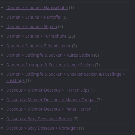
Damen > Schuhe > Hausschuhe
(1)
Damen > Schuhe > Pantoffel
(5)
Damen > Schuhe > Slip on
(3)
Damen > Schuhe > Turnschuhe
(23)
Damen > Schuhe > Zehentrenner
(7)
Damen > Strümpfe & Socken > Kurze Socken
(6)
Damen > Strümpfe & Socken > Lange Socken
(7)
Damen > Strümpfe & Socken > Sneaker Socken & Füsslinge >
Füsslinge
(1)
Dessous > Männer Dessous > Herren Slips
(1)
Dessous > Männer Dessous > Männer Tangas
(3)
Dessous > Männer Dessous > Pants Herren
(1)
Dessous > Sexy Dessous > Bodies
(3)
Dessous > Sexy Dessous > Corsagen
(1)