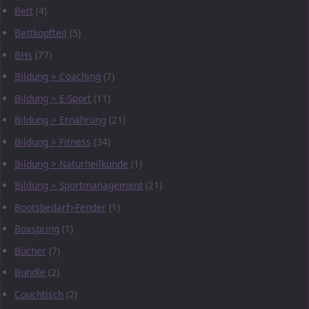
Bett
(4)
Bettkopfteil
(5)
BHs
(77)
Bildung > Coaching
(7)
Bildung > E-Sport
(11)
Bildung > Ernährung
(21)
Bildung > Fitness
(34)
Bildung > Naturheilkunde
(1)
Bildung > Sportmanagement
(21)
Bootsbedarf>Fender
(1)
Boxspring
(1)
Bücher
(7)
Bundle
(2)
Couchtisch
(2)