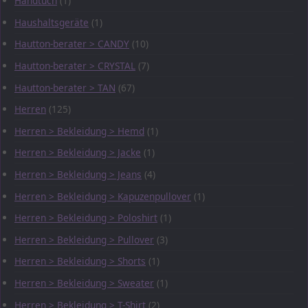
Handtuch
(1)
Haushaltsgeräte
(1)
Hautton-berater > CANDY
(10)
Hautton-berater > CRYSTAL
(7)
Hautton-berater > TAN
(67)
Herren
(125)
Herren > Bekleidung > Hemd
(1)
Herren > Bekleidung > Jacke
(1)
Herren > Bekleidung > Jeans
(4)
Herren > Bekleidung > Kapuzenpullover
(1)
Herren > Bekleidung > Poloshirt
(1)
Herren > Bekleidung > Pullover
(3)
Herren > Bekleidung > Shorts
(1)
Herren > Bekleidung > Sweater
(1)
Herren > Bekleidung > T-Shirt
(2)