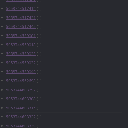
5053744517414
(1)
5053744517421
(1)
5053744517445
(1)
5053744559001
(1)
5053744559018
(1)
5053744559025
(1)
5053744559032
(1)
5053744559049
(1)
5053744562698
(1)
5053744603292
(1)
5053744603308
(1)
5053744603315
(1)
5053744603322
(1)
5053744603339
(1)