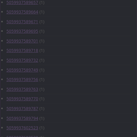
5059937589657
(1)
5059937589664
(1)
5059937589671
(1)
5059937589695
(1)
5059937589701
(1)
5059937589718
(1)
5059937589732
(1)
5059937589749
(1)
5059937589756
(1)
5059937589763
(1)
5059937589770
(1)
5059937589787
(1)
5059937589794
(1)
5059937602523
(1)