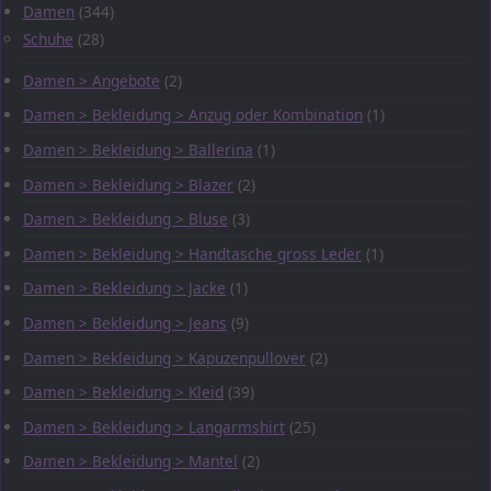
Damen
(344)
Schuhe
(28)
Damen > Angebote
(2)
Damen > Bekleidung > Anzug oder Kombination
(1)
Damen > Bekleidung > Ballerina
(1)
Damen > Bekleidung > Blazer
(2)
Damen > Bekleidung > Bluse
(3)
Damen > Bekleidung > Handtasche gross Leder
(1)
Damen > Bekleidung > Jacke
(1)
Damen > Bekleidung > Jeans
(9)
Damen > Bekleidung > Kapuzenpullover
(2)
Damen > Bekleidung > Kleid
(39)
Damen > Bekleidung > Langarmshirt
(25)
Damen > Bekleidung > Mantel
(2)