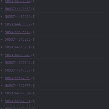
5053744382944
(1)
5053744398662
(1)
5053744485560
(1)
5053744485607
(1)
5053744485614
(1)
5053744510200
(1)
5053744510231
(1)
5053744510248
(1)
5053744517346
(1)
5053744517353
(1)
5053744517360
(1)
5053744517377
(1)
5053744517384
(1)
5053744517391
(1)
5053744517407
(1)