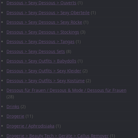
Dessous > Sexy Dessous > Ouverts
(1)
Dessous > Sexy Dessous > Sexy Oberteile
(1)
Dessous > Sexy Dessous > Sexy Röcke
(1)
Dessous > Sexy Dessous > Stockings
(3)
Dessous > Sexy Dessous > Tangas
(1)
Dessous > Sexy Dessous Sets
(8)
Dessous > Sexy Outfits > Babydolls
(1)
Dessous > Sexy Outfits > Sexy Kleider
(2)
Dessous > Sexy Outfits > Sexy Kostüme
(2)
Dessous für Frauen / Dessous & Mode / Dessous für Frauen
(28)
Drinks
(2)
Drogerie
(11)
Drogerie / Aphrodisiaka
(1)
Drogerie > Beauty Tech > Geräte > Callus Remover
(1)