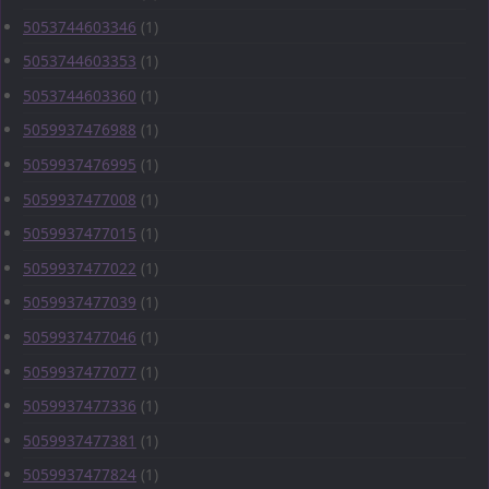
5053744603346
(1)
5053744603353
(1)
5053744603360
(1)
5059937476988
(1)
5059937476995
(1)
5059937477008
(1)
5059937477015
(1)
5059937477022
(1)
5059937477039
(1)
5059937477046
(1)
5059937477077
(1)
5059937477336
(1)
5059937477381
(1)
5059937477824
(1)