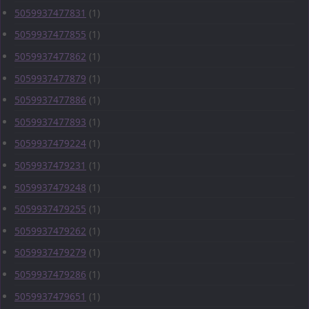
5059937477831
(1)
5059937477855
(1)
5059937477862
(1)
5059937477879
(1)
5059937477886
(1)
5059937477893
(1)
5059937479224
(1)
5059937479231
(1)
5059937479248
(1)
5059937479255
(1)
5059937479262
(1)
5059937479279
(1)
5059937479286
(1)
5059937479651
(1)