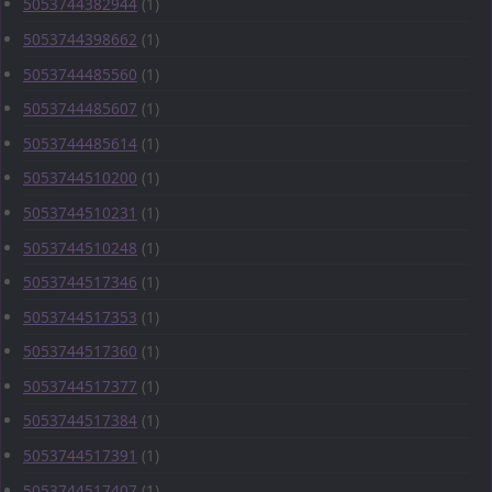
5053744382944
(1)
5053744398662
(1)
5053744485560
(1)
5053744485607
(1)
5053744485614
(1)
5053744510200
(1)
5053744510231
(1)
5053744510248
(1)
5053744517346
(1)
5053744517353
(1)
5053744517360
(1)
5053744517377
(1)
5053744517384
(1)
5053744517391
(1)
5053744517407
(1)