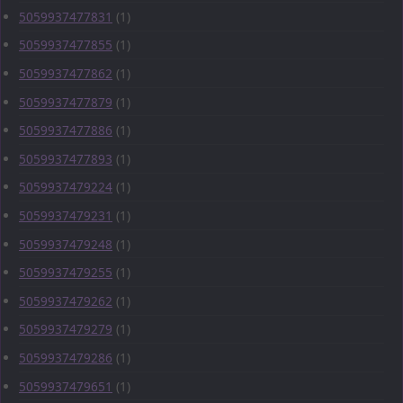
5059937477831
(1)
5059937477855
(1)
5059937477862
(1)
5059937477879
(1)
5059937477886
(1)
5059937477893
(1)
5059937479224
(1)
5059937479231
(1)
5059937479248
(1)
5059937479255
(1)
5059937479262
(1)
5059937479279
(1)
5059937479286
(1)
5059937479651
(1)