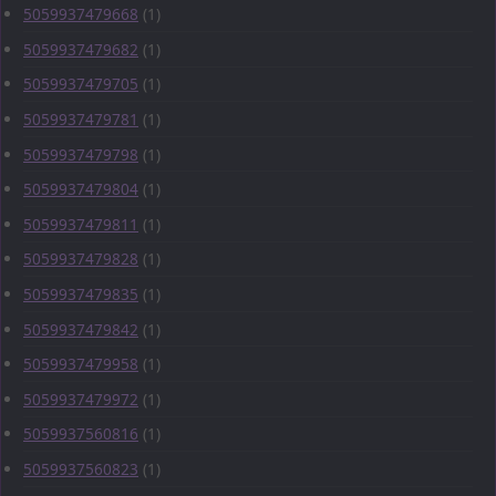
5059937479668
(1)
5059937479682
(1)
5059937479705
(1)
5059937479781
(1)
5059937479798
(1)
5059937479804
(1)
5059937479811
(1)
5059937479828
(1)
5059937479835
(1)
5059937479842
(1)
5059937479958
(1)
5059937479972
(1)
5059937560816
(1)
5059937560823
(1)