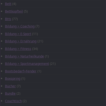
Bett
(4)
Bettkopfteil
(5)
BHs
(77)
Bildung > Coaching
(7)
Bildung > E-Sport
(11)
Bildung > Ernährung
(21)
Bildung > Fitness
(34)
Bildung > Naturheilkunde
(1)
Bildung > Sportmanagement
(21)
Bootsbedarf>Fender
(1)
Boxspring
(1)
Bücher
(7)
Bundle
(2)
Couchtisch
(2)