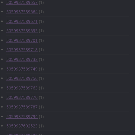
5059937589657
(1)
5059937589664
(1)
5059937589671
(1)
5059937589695
(1)
5059937589701
(1)
5059937589718
(1)
5059937589732
(1)
5059937589749
(1)
5059937589756
(1)
5059937589763
(1)
5059937589770
(1)
5059937589787
(1)
5059937589794
(1)
5059937602523
(1)