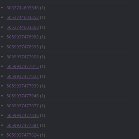
5053744603346
(1)
5053744603353
(1)
5053744603360
(1)
5059937476988
(1)
5059937476995
(1)
5059937477008
(1)
5059937477015
(1)
5059937477022
(1)
5059937477039
(1)
5059937477046
(1)
5059937477077
(1)
5059937477336
(1)
5059937477381
(1)
5059937477824
(1)