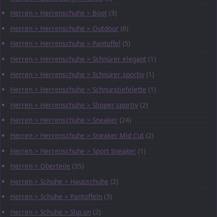
Herren > Herrenschuhe > Boot
(3)
Herren > Herrenschuhe > Outdoor
(6)
Herren > Herrenschuhe > Pantoffel
(5)
Herren > Herrenschuhe > Schnürer elegant
(1)
Herren > Herrenschuhe > Schnürer sportiv
(1)
Herren > Herrenschuhe > Schnürstiefelette
(1)
Herren > Herrenschuhe > Slipper sportiv
(2)
Herren > Herrenschuhe > Sneaker
(24)
Herren > Herrenschuhe > Sneaker Mid Cut
(2)
Herren > Herrenschuhe > Sport Sneaker
(1)
Herren > Oberteile
(35)
Herren > Schuhe > Hausschuhe
(2)
Herren > Schuhe > Pantoffeln
(3)
Herren > Schuhe > Slip on
(2)