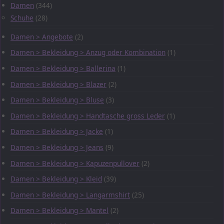
Damen
(344)
Schuhe
(28)
Damen > Angebote
(2)
Damen > Bekleidung > Anzug oder Kombination
(1)
Damen > Bekleidung > Ballerina
(1)
Damen > Bekleidung > Blazer
(2)
Damen > Bekleidung > Bluse
(3)
Damen > Bekleidung > Handtasche gross Leder
(1)
Damen > Bekleidung > Jacke
(1)
Damen > Bekleidung > Jeans
(9)
Damen > Bekleidung > Kapuzenpullover
(2)
Damen > Bekleidung > Kleid
(39)
Damen > Bekleidung > Langarmshirt
(25)
Damen > Bekleidung > Mantel
(2)