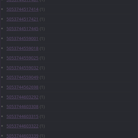
5053744517414
(1)
5053744517421
(1)
5053744517445
(1)
5053744559001
(1)
5053744559018
(1)
5053744559025
(1)
5053744559032
(1)
5053744559049
(1)
5053744562698
(1)
5053744603292
(1)
5053744603308
(1)
5053744603315
(1)
5053744603322
(1)
5053744603339
(1)