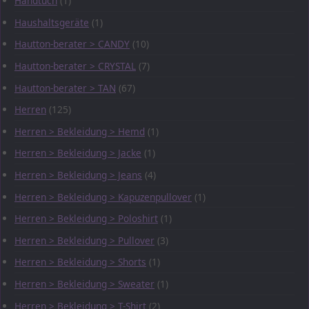
Handtuch
(1)
Haushaltsgeräte
(1)
Hautton-berater > CANDY
(10)
Hautton-berater > CRYSTAL
(7)
Hautton-berater > TAN
(67)
Herren
(125)
Herren > Bekleidung > Hemd
(1)
Herren > Bekleidung > Jacke
(1)
Herren > Bekleidung > Jeans
(4)
Herren > Bekleidung > Kapuzenpullover
(1)
Herren > Bekleidung > Poloshirt
(1)
Herren > Bekleidung > Pullover
(3)
Herren > Bekleidung > Shorts
(1)
Herren > Bekleidung > Sweater
(1)
Herren > Bekleidung > T-Shirt
(2)