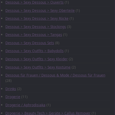
Dessous > Sexy Dessous > Ouverts
(1)
Dessous > Sexy Dessous > Sexy Oberteile
(1)
Dessous > Sexy Dessous > Sexy Röcke
(1)
Dessous > Sexy Dessous > Stockings
(3)
Dessous > Sexy Dessous > Tangas
(1)
Dessous > Sexy Dessous Sets
(8)
Dessous > Sexy Outfits > Babydolls
(1)
Dessous > Sexy Outfits > Sexy Kleider
(2)
Dessous > Sexy Outfits > Sexy Kostüme
(2)
Dessous für Frauen / Dessous & Mode / Dessous für Frauen
(28)
Drinks
(2)
Drogerie
(11)
Drogerie / Aphrodisiaka
(1)
Drogerie > Beauty Tech > Geräte > Callus Remover
(1)