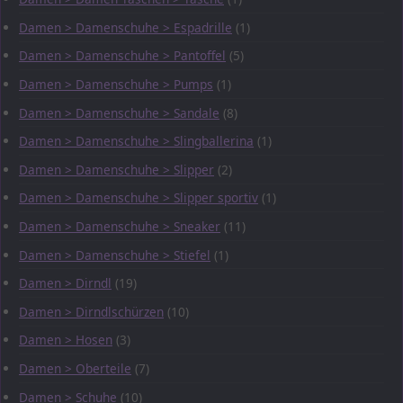
Damen > Damenschuhe > Espadrille
(1)
Damen > Damenschuhe > Pantoffel
(5)
Damen > Damenschuhe > Pumps
(1)
Damen > Damenschuhe > Sandale
(8)
Damen > Damenschuhe > Slingballerina
(1)
Damen > Damenschuhe > Slipper
(2)
Damen > Damenschuhe > Slipper sportiv
(1)
Damen > Damenschuhe > Sneaker
(11)
Damen > Damenschuhe > Stiefel
(1)
Damen > Dirndl
(19)
Damen > Dirndlschürzen
(10)
Damen > Hosen
(3)
Damen > Oberteile
(7)
Damen > Schuhe
(10)