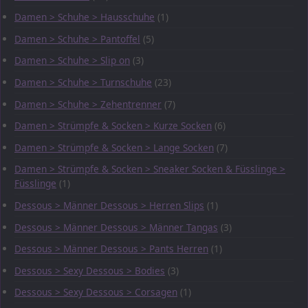
Damen > Schuhe > Hausschuhe
(1)
Damen > Schuhe > Pantoffel
(5)
Damen > Schuhe > Slip on
(3)
Damen > Schuhe > Turnschuhe
(23)
Damen > Schuhe > Zehentrenner
(7)
Damen > Strümpfe & Socken > Kurze Socken
(6)
Damen > Strümpfe & Socken > Lange Socken
(7)
Damen > Strümpfe & Socken > Sneaker Socken & Füsslinge >
Füsslinge
(1)
Dessous > Männer Dessous > Herren Slips
(1)
Dessous > Männer Dessous > Männer Tangas
(3)
Dessous > Männer Dessous > Pants Herren
(1)
Dessous > Sexy Dessous > Bodies
(3)
Dessous > Sexy Dessous > Corsagen
(1)