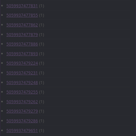
5059937477831
(1)
5059937477855
(1)
5059937477862
(1)
5059937477879
(1)
5059937477886
(1)
5059937477893
(1)
5059937479224
(1)
5059937479231
(1)
5059937479248
(1)
5059937479255
(1)
5059937479262
(1)
5059937479279
(1)
5059937479286
(1)
5059937479651
(1)