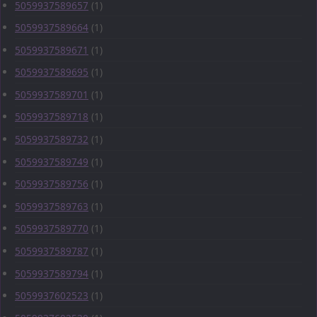
5059937589657
(1)
5059937589664
(1)
5059937589671
(1)
5059937589695
(1)
5059937589701
(1)
5059937589718
(1)
5059937589732
(1)
5059937589749
(1)
5059937589756
(1)
5059937589763
(1)
5059937589770
(1)
5059937589787
(1)
5059937589794
(1)
5059937602523
(1)