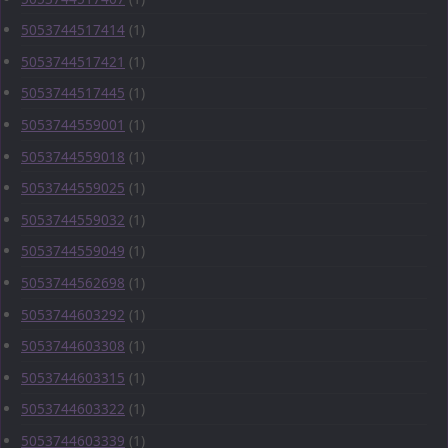
5053744517414
(1)
5053744517421
(1)
5053744517445
(1)
5053744559001
(1)
5053744559018
(1)
5053744559025
(1)
5053744559032
(1)
5053744559049
(1)
5053744562698
(1)
5053744603292
(1)
5053744603308
(1)
5053744603315
(1)
5053744603322
(1)
5053744603339
(1)