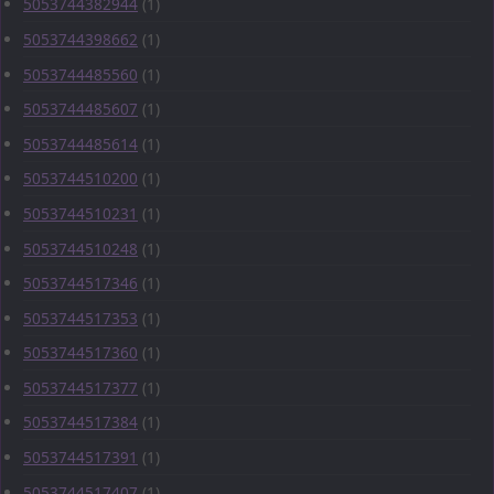
5053744382944
(1)
5053744398662
(1)
5053744485560
(1)
5053744485607
(1)
5053744485614
(1)
5053744510200
(1)
5053744510231
(1)
5053744510248
(1)
5053744517346
(1)
5053744517353
(1)
5053744517360
(1)
5053744517377
(1)
5053744517384
(1)
5053744517391
(1)
5053744517407
(1)