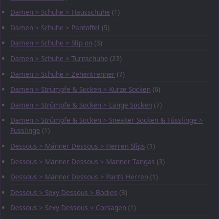
Damen > Schuhe > Hausschuhe
(1)
Damen > Schuhe > Pantoffel
(5)
Damen > Schuhe > Slip on
(3)
Damen > Schuhe > Turnschuhe
(23)
Damen > Schuhe > Zehentrenner
(7)
Damen > Strümpfe & Socken > Kurze Socken
(6)
Damen > Strümpfe & Socken > Lange Socken
(7)
Damen > Strümpfe & Socken > Sneaker Socken & Füsslinge >
Füsslinge
(1)
Dessous > Männer Dessous > Herren Slips
(1)
Dessous > Männer Dessous > Männer Tangas
(3)
Dessous > Männer Dessous > Pants Herren
(1)
Dessous > Sexy Dessous > Bodies
(3)
Dessous > Sexy Dessous > Corsagen
(1)