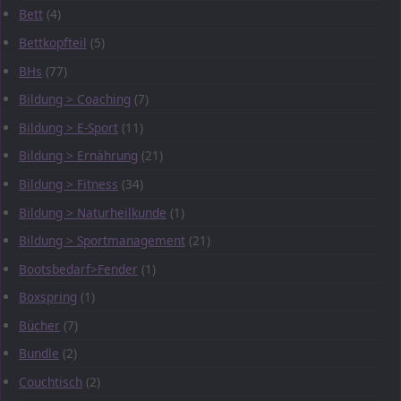
Bett
(4)
Bettkopfteil
(5)
BHs
(77)
Bildung > Coaching
(7)
Bildung > E-Sport
(11)
Bildung > Ernährung
(21)
Bildung > Fitness
(34)
Bildung > Naturheilkunde
(1)
Bildung > Sportmanagement
(21)
Bootsbedarf>Fender
(1)
Boxspring
(1)
Bücher
(7)
Bundle
(2)
Couchtisch
(2)