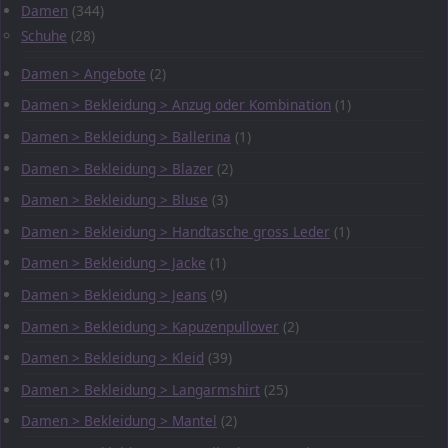
Damen
(344)
Schuhe
(28)
Damen > Angebote
(2)
Damen > Bekleidung > Anzug oder Kombination
(1)
Damen > Bekleidung > Ballerina
(1)
Damen > Bekleidung > Blazer
(2)
Damen > Bekleidung > Bluse
(3)
Damen > Bekleidung > Handtasche gross Leder
(1)
Damen > Bekleidung > Jacke
(1)
Damen > Bekleidung > Jeans
(9)
Damen > Bekleidung > Kapuzenpullover
(2)
Damen > Bekleidung > Kleid
(39)
Damen > Bekleidung > Langarmshirt
(25)
Damen > Bekleidung > Mantel
(2)