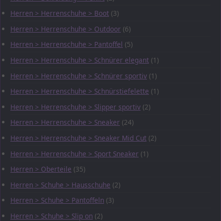
Herren > Herrenschuhe > Boot
(3)
Herren > Herrenschuhe > Outdoor
(6)
Herren > Herrenschuhe > Pantoffel
(5)
Herren > Herrenschuhe > Schnürer elegant
(1)
Herren > Herrenschuhe > Schnürer sportiv
(1)
Herren > Herrenschuhe > Schnürstiefelette
(1)
Herren > Herrenschuhe > Slipper sportiv
(2)
Herren > Herrenschuhe > Sneaker
(24)
Herren > Herrenschuhe > Sneaker Mid Cut
(2)
Herren > Herrenschuhe > Sport Sneaker
(1)
Herren > Oberteile
(35)
Herren > Schuhe > Hausschuhe
(2)
Herren > Schuhe > Pantoffeln
(3)
Herren > Schuhe > Slip on
(2)