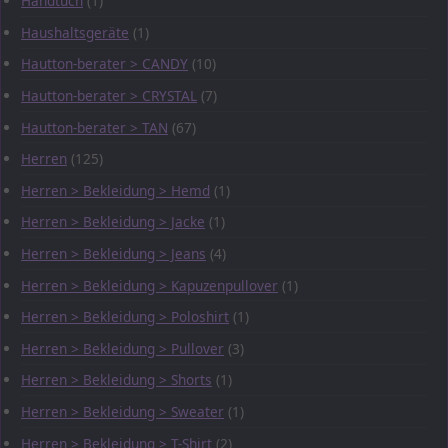
Handtuch
(1)
Haushaltsgeräte
(1)
Hautton-berater > CANDY
(10)
Hautton-berater > CRYSTAL
(7)
Hautton-berater > TAN
(67)
Herren
(125)
Herren > Bekleidung > Hemd
(1)
Herren > Bekleidung > Jacke
(1)
Herren > Bekleidung > Jeans
(4)
Herren > Bekleidung > Kapuzenpullover
(1)
Herren > Bekleidung > Poloshirt
(1)
Herren > Bekleidung > Pullover
(3)
Herren > Bekleidung > Shorts
(1)
Herren > Bekleidung > Sweater
(1)
Herren > Bekleidung > T-Shirt
(2)