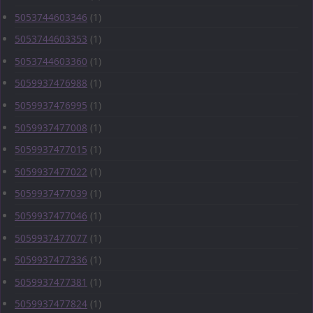
5053744603346
(1)
5053744603353
(1)
5053744603360
(1)
5059937476988
(1)
5059937476995
(1)
5059937477008
(1)
5059937477015
(1)
5059937477022
(1)
5059937477039
(1)
5059937477046
(1)
5059937477077
(1)
5059937477336
(1)
5059937477381
(1)
5059937477824
(1)