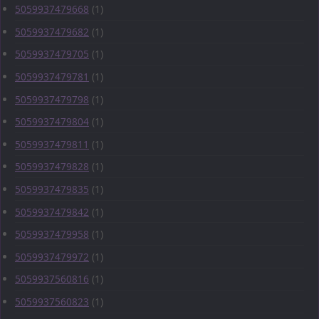
5059937479668
(1)
5059937479682
(1)
5059937479705
(1)
5059937479781
(1)
5059937479798
(1)
5059937479804
(1)
5059937479811
(1)
5059937479828
(1)
5059937479835
(1)
5059937479842
(1)
5059937479958
(1)
5059937479972
(1)
5059937560816
(1)
5059937560823
(1)