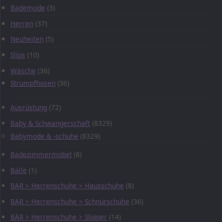
Bademode
(3)
Herren
(37)
Neuheiten
(5)
Slips
(10)
Wäsche
(36)
Strumpfhosen
(36)
Ausrüstung
(72)
Baby & Schwangerschaft
(8329)
Babymode & -schuhe
(8329)
Badezimmermöbel
(8)
Bälle
(1)
BÄR > Herrenschuhe > Hausschuhe
(8)
BÄR > Herrenschuhe > Schnürschuhe
(36)
BÄR > Herrenschuhe > Slipper
(14)