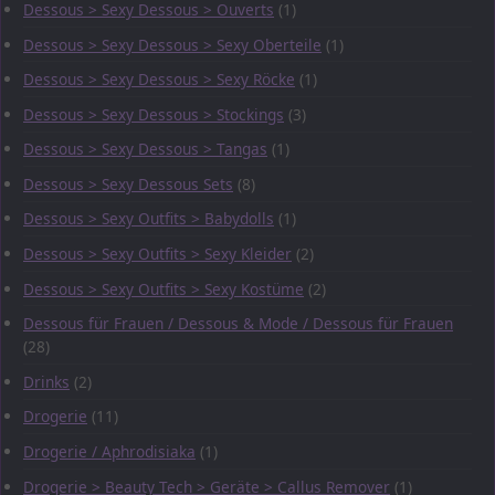
Dessous > Sexy Dessous > Ouverts
(1)
Dessous > Sexy Dessous > Sexy Oberteile
(1)
Dessous > Sexy Dessous > Sexy Röcke
(1)
Dessous > Sexy Dessous > Stockings
(3)
Dessous > Sexy Dessous > Tangas
(1)
Dessous > Sexy Dessous Sets
(8)
Dessous > Sexy Outfits > Babydolls
(1)
Dessous > Sexy Outfits > Sexy Kleider
(2)
Dessous > Sexy Outfits > Sexy Kostüme
(2)
Dessous für Frauen / Dessous & Mode / Dessous für Frauen
(28)
Drinks
(2)
Drogerie
(11)
Drogerie / Aphrodisiaka
(1)
Drogerie > Beauty Tech > Geräte > Callus Remover
(1)