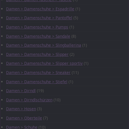
Damen > Damenschuhe > Espadrille
(1)
Damen > Damenschuhe > Pantoffel
(5)
Damen > Damenschuhe > Pumps
(1)
Damen > Damenschuhe > Sandale
(8)
Damen > Damenschuhe > Slingballerina
(1)
Damen > Damenschuhe > Slipper
(2)
Damen > Damenschuhe > Slipper sportiv
(1)
Damen > Damenschuhe > Sneaker
(11)
Damen > Damenschuhe > Stiefel
(1)
Damen > Dirndl
(19)
Damen > Dirndlschürzen
(10)
Damen > Hosen
(3)
Damen > Oberteile
(7)
Damen > Schuhe
(10)