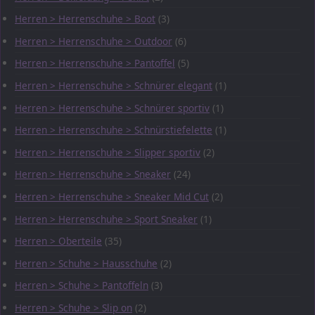
Herren > Herrenschuhe > Boot
(3)
Herren > Herrenschuhe > Outdoor
(6)
Herren > Herrenschuhe > Pantoffel
(5)
Herren > Herrenschuhe > Schnürer elegant
(1)
Herren > Herrenschuhe > Schnürer sportiv
(1)
Herren > Herrenschuhe > Schnürstiefelette
(1)
Herren > Herrenschuhe > Slipper sportiv
(2)
Herren > Herrenschuhe > Sneaker
(24)
Herren > Herrenschuhe > Sneaker Mid Cut
(2)
Herren > Herrenschuhe > Sport Sneaker
(1)
Herren > Oberteile
(35)
Herren > Schuhe > Hausschuhe
(2)
Herren > Schuhe > Pantoffeln
(3)
Herren > Schuhe > Slip on
(2)