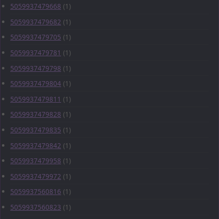
5059937479668
(1)
5059937479682
(1)
5059937479705
(1)
5059937479781
(1)
5059937479798
(1)
5059937479804
(1)
5059937479811
(1)
5059937479828
(1)
5059937479835
(1)
5059937479842
(1)
5059937479958
(1)
5059937479972
(1)
5059937560816
(1)
5059937560823
(1)