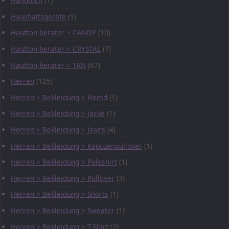
Handtuch
(1)
Haushaltsgeräte
(1)
Hautton-berater > CANDY
(10)
Hautton-berater > CRYSTAL
(7)
Hautton-berater > TAN
(67)
Herren
(125)
Herren > Bekleidung > Hemd
(1)
Herren > Bekleidung > Jacke
(1)
Herren > Bekleidung > Jeans
(4)
Herren > Bekleidung > Kapuzenpullover
(1)
Herren > Bekleidung > Poloshirt
(1)
Herren > Bekleidung > Pullover
(3)
Herren > Bekleidung > Shorts
(1)
Herren > Bekleidung > Sweater
(1)
Herren > Bekleidung > T-Shirt
(2)