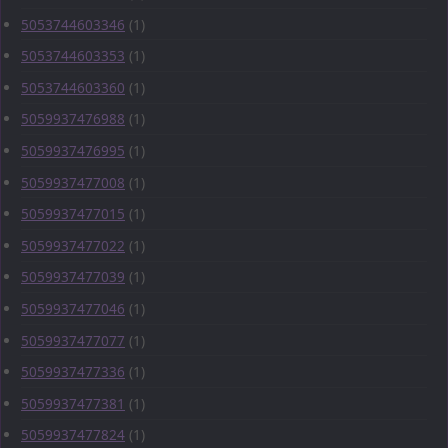
5053744603346
(1)
5053744603353
(1)
5053744603360
(1)
5059937476988
(1)
5059937476995
(1)
5059937477008
(1)
5059937477015
(1)
5059937477022
(1)
5059937477039
(1)
5059937477046
(1)
5059937477077
(1)
5059937477336
(1)
5059937477381
(1)
5059937477824
(1)