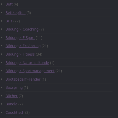
Bett
(4)
Bettkopfteil
(5)
BHs
(77)
Bildung > Coaching
(7)
Bildung > E-Sport
(11)
Bildung > Ernährung
(21)
Bildung > Fitness
(34)
Bildung > Naturheilkunde
(1)
Bildung > Sportmanagement
(21)
Bootsbedarf>Fender
(1)
Boxspring
(1)
Bücher
(7)
Bundle
(2)
Couchtisch
(2)