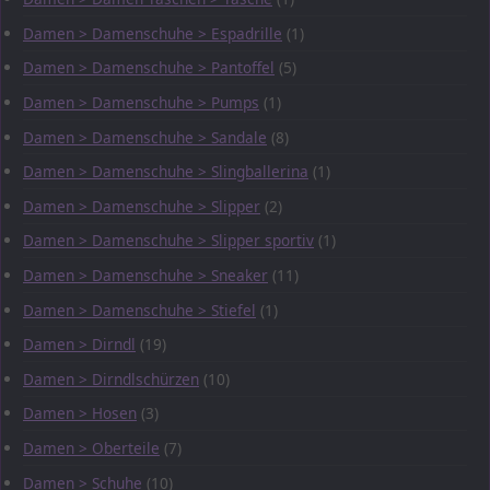
Damen > Damenschuhe > Espadrille
(1)
Damen > Damenschuhe > Pantoffel
(5)
Damen > Damenschuhe > Pumps
(1)
Damen > Damenschuhe > Sandale
(8)
Damen > Damenschuhe > Slingballerina
(1)
Damen > Damenschuhe > Slipper
(2)
Damen > Damenschuhe > Slipper sportiv
(1)
Damen > Damenschuhe > Sneaker
(11)
Damen > Damenschuhe > Stiefel
(1)
Damen > Dirndl
(19)
Damen > Dirndlschürzen
(10)
Damen > Hosen
(3)
Damen > Oberteile
(7)
Damen > Schuhe
(10)