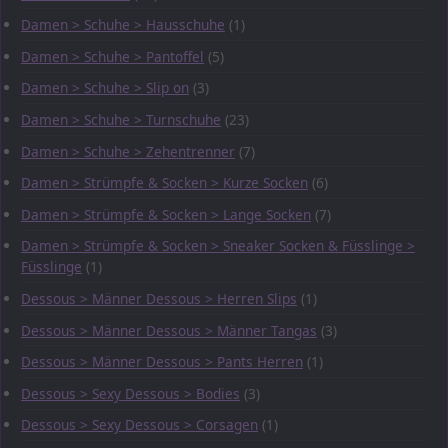
Damen > Schuhe > Hausschuhe
(1)
Damen > Schuhe > Pantoffel
(5)
Damen > Schuhe > Slip on
(3)
Damen > Schuhe > Turnschuhe
(23)
Damen > Schuhe > Zehentrenner
(7)
Damen > Strümpfe & Socken > Kurze Socken
(6)
Damen > Strümpfe & Socken > Lange Socken
(7)
Damen > Strümpfe & Socken > Sneaker Socken & Füsslinge >
Füsslinge
(1)
Dessous > Männer Dessous > Herren Slips
(1)
Dessous > Männer Dessous > Männer Tangas
(3)
Dessous > Männer Dessous > Pants Herren
(1)
Dessous > Sexy Dessous > Bodies
(3)
Dessous > Sexy Dessous > Corsagen
(1)