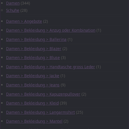
Damen
(344)
Schuhe
(28)
Damen > Angebote
(2)
Damen > Bekleidung > Anzug oder Kombination
(1)
Damen > Bekleidung > Ballerina
(1)
Damen > Bekleidung > Blazer
(2)
Damen > Bekleidung > Bluse
(3)
Damen > Bekleidung > Handtasche gross Leder
(1)
Damen > Bekleidung > Jacke
(1)
Damen > Bekleidung > Jeans
(9)
Damen > Bekleidung > Kapuzenpullover
(2)
Damen > Bekleidung > Kleid
(39)
Damen > Bekleidung > Langarmshirt
(25)
Damen > Bekleidung > Mantel
(2)