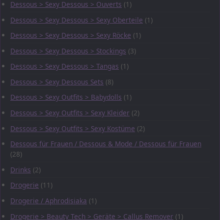
Dessous > Sexy Dessous > Ouverts
(1)
Dessous > Sexy Dessous > Sexy Oberteile
(1)
Dessous > Sexy Dessous > Sexy Röcke
(1)
Dessous > Sexy Dessous > Stockings
(3)
Dessous > Sexy Dessous > Tangas
(1)
Dessous > Sexy Dessous Sets
(8)
Dessous > Sexy Outfits > Babydolls
(1)
Dessous > Sexy Outfits > Sexy Kleider
(2)
Dessous > Sexy Outfits > Sexy Kostüme
(2)
Dessous für Frauen / Dessous & Mode / Dessous für Frauen
(28)
Drinks
(2)
Drogerie
(11)
Drogerie / Aphrodisiaka
(1)
Drogerie > Beauty Tech > Geräte > Callus Remover
(1)