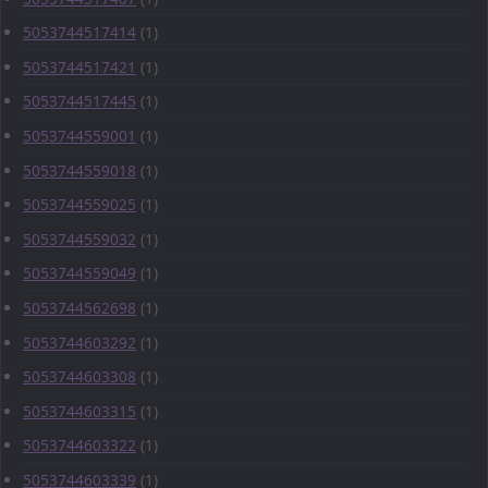
5053744517414
(1)
5053744517421
(1)
5053744517445
(1)
5053744559001
(1)
5053744559018
(1)
5053744559025
(1)
5053744559032
(1)
5053744559049
(1)
5053744562698
(1)
5053744603292
(1)
5053744603308
(1)
5053744603315
(1)
5053744603322
(1)
5053744603339
(1)