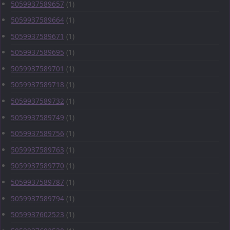
5059937589657
(1)
5059937589664
(1)
5059937589671
(1)
5059937589695
(1)
5059937589701
(1)
5059937589718
(1)
5059937589732
(1)
5059937589749
(1)
5059937589756
(1)
5059937589763
(1)
5059937589770
(1)
5059937589787
(1)
5059937589794
(1)
5059937602523
(1)