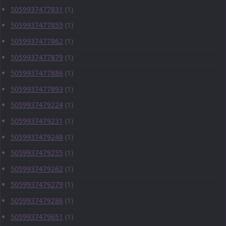
5059937477831
(1)
5059937477855
(1)
5059937477862
(1)
5059937477879
(1)
5059937477886
(1)
5059937477893
(1)
5059937479224
(1)
5059937479231
(1)
5059937479248
(1)
5059937479255
(1)
5059937479262
(1)
5059937479279
(1)
5059937479286
(1)
5059937479651
(1)