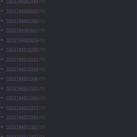
5053744382944
(1)
5053744398662
(1)
5053744485560
(1)
5053744485607
(1)
5053744485614
(1)
5053744510200
(1)
5053744510231
(1)
5053744510248
(1)
5053744517346
(1)
5053744517353
(1)
5053744517360
(1)
5053744517377
(1)
5053744517384
(1)
5053744517391
(1)
5053744517407
(1)