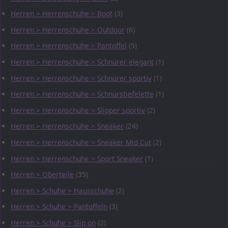
Herren > Herrenschuhe > Boot
(3)
Herren > Herrenschuhe > Outdoor
(6)
Herren > Herrenschuhe > Pantoffel
(5)
Herren > Herrenschuhe > Schnürer elegant
(1)
Herren > Herrenschuhe > Schnürer sportiv
(1)
Herren > Herrenschuhe > Schnürstiefelette
(1)
Herren > Herrenschuhe > Slipper sportiv
(2)
Herren > Herrenschuhe > Sneaker
(24)
Herren > Herrenschuhe > Sneaker Mid Cut
(2)
Herren > Herrenschuhe > Sport Sneaker
(1)
Herren > Oberteile
(35)
Herren > Schuhe > Hausschuhe
(2)
Herren > Schuhe > Pantoffeln
(3)
Herren > Schuhe > Slip on
(2)