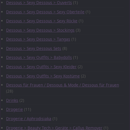
Dessous > Sexy Dessous > Ouverts
(1)
Dessous > Sexy Dessous > Sexy Oberteile
(1)
Dessous > Sexy Dessous > Sexy Röcke
(1)
Dessous > Sexy Dessous > Stockings
(3)
Dessous > Sexy Dessous > Tangas
(1)
Dessous > Sexy Dessous Sets
(8)
Dessous > Sexy Outfits > Babydolls
(1)
Dessous > Sexy Outfits > Sexy Kleider
(2)
Dessous > Sexy Outfits > Sexy Kostüme
(2)
Dessous für Frauen / Dessous & Mode / Dessous für Frauen
(28)
Drinks
(2)
Drogerie
(11)
Drogerie / Aphrodisiaka
(1)
Drogerie > Beauty Tech > Geräte > Callus Remover
(1)