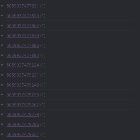
5059937477831
(1)
5059937477855
(1)
5059937477862
(1)
5059937477879
(1)
5059937477886
(1)
5059937477893
(1)
5059937479224
(1)
5059937479231
(1)
5059937479248
(1)
5059937479255
(1)
5059937479262
(1)
5059937479279
(1)
5059937479286
(1)
5059937479651
(1)