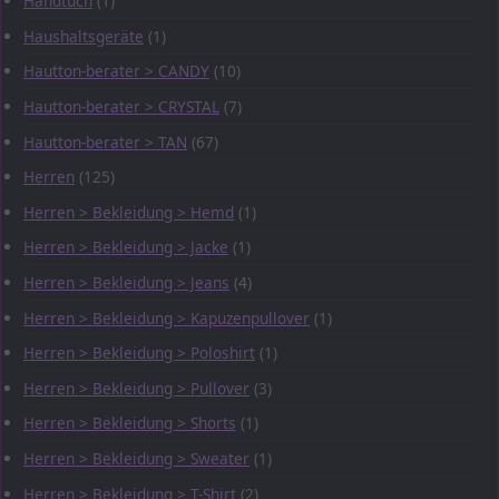
Handtuch
(1)
Haushaltsgeräte
(1)
Hautton-berater > CANDY
(10)
Hautton-berater > CRYSTAL
(7)
Hautton-berater > TAN
(67)
Herren
(125)
Herren > Bekleidung > Hemd
(1)
Herren > Bekleidung > Jacke
(1)
Herren > Bekleidung > Jeans
(4)
Herren > Bekleidung > Kapuzenpullover
(1)
Herren > Bekleidung > Poloshirt
(1)
Herren > Bekleidung > Pullover
(3)
Herren > Bekleidung > Shorts
(1)
Herren > Bekleidung > Sweater
(1)
Herren > Bekleidung > T-Shirt
(2)