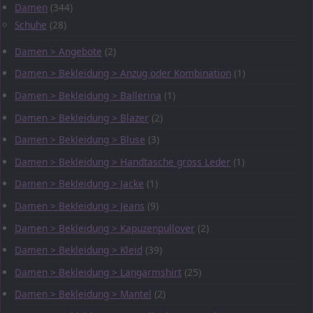
Damen
(344)
Schuhe
(28)
Damen > Angebote
(2)
Damen > Bekleidung > Anzug oder Kombination
(1)
Damen > Bekleidung > Ballerina
(1)
Damen > Bekleidung > Blazer
(2)
Damen > Bekleidung > Bluse
(3)
Damen > Bekleidung > Handtasche gross Leder
(1)
Damen > Bekleidung > Jacke
(1)
Damen > Bekleidung > Jeans
(9)
Damen > Bekleidung > Kapuzenpullover
(2)
Damen > Bekleidung > Kleid
(39)
Damen > Bekleidung > Langarmshirt
(25)
Damen > Bekleidung > Mantel
(2)