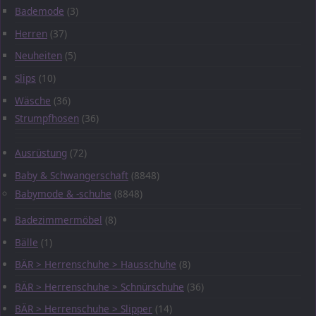
Bademode
(3)
Herren
(37)
Neuheiten
(5)
Slips
(10)
Wäsche
(36)
Strumpfhosen
(36)
Ausrüstung
(72)
Baby & Schwangerschaft
(8848)
Babymode & -schuhe
(8848)
Badezimmermöbel
(8)
Bälle
(1)
BÄR > Herrenschuhe > Hausschuhe
(8)
BÄR > Herrenschuhe > Schnürschuhe
(36)
BÄR > Herrenschuhe > Slipper
(14)