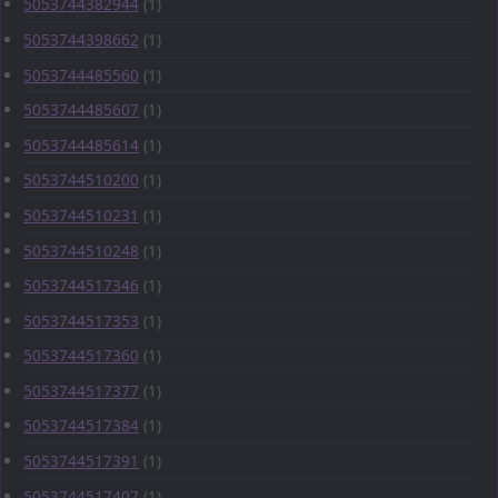
5053744382944
(1)
5053744398662
(1)
5053744485560
(1)
5053744485607
(1)
5053744485614
(1)
5053744510200
(1)
5053744510231
(1)
5053744510248
(1)
5053744517346
(1)
5053744517353
(1)
5053744517360
(1)
5053744517377
(1)
5053744517384
(1)
5053744517391
(1)
5053744517407
(1)