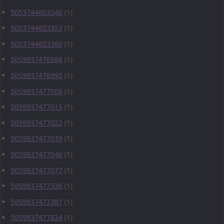
5053744603346
(1)
5053744603353
(1)
5053744603360
(1)
5059937476988
(1)
5059937476995
(1)
5059937477008
(1)
5059937477015
(1)
5059937477022
(1)
5059937477039
(1)
5059937477046
(1)
5059937477077
(1)
5059937477336
(1)
5059937477381
(1)
5059937477824
(1)