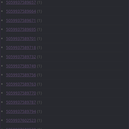
5059937589657
(1)
5059937589664
(1)
5059937589671
(1)
5059937589695
(1)
5059937589701
(1)
5059937589718
(1)
5059937589732
(1)
5059937589749
(1)
5059937589756
(1)
5059937589763
(1)
5059937589770
(1)
5059937589787
(1)
5059937589794
(1)
5059937602523
(1)