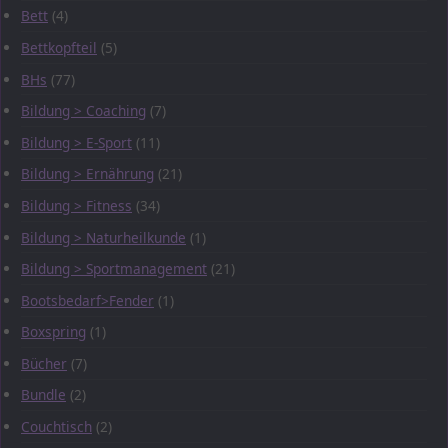
Bett
(4)
Bettkopfteil
(5)
BHs
(77)
Bildung > Coaching
(7)
Bildung > E-Sport
(11)
Bildung > Ernährung
(21)
Bildung > Fitness
(34)
Bildung > Naturheilkunde
(1)
Bildung > Sportmanagement
(21)
Bootsbedarf>Fender
(1)
Boxspring
(1)
Bücher
(7)
Bundle
(2)
Couchtisch
(2)