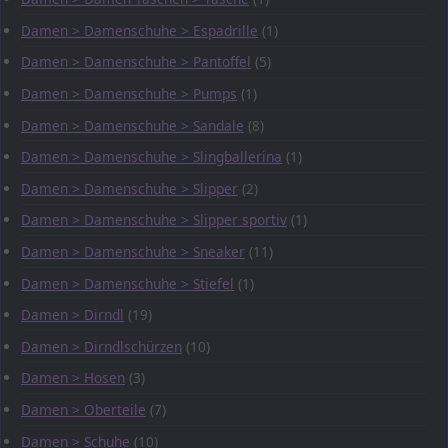
Damen > Damenschuhe > Espadrille
(1)
Damen > Damenschuhe > Pantoffel
(5)
Damen > Damenschuhe > Pumps
(1)
Damen > Damenschuhe > Sandale
(8)
Damen > Damenschuhe > Slingballerina
(1)
Damen > Damenschuhe > Slipper
(2)
Damen > Damenschuhe > Slipper sportiv
(1)
Damen > Damenschuhe > Sneaker
(11)
Damen > Damenschuhe > Stiefel
(1)
Damen > Dirndl
(19)
Damen > Dirndlschürzen
(10)
Damen > Hosen
(3)
Damen > Oberteile
(7)
Damen > Schuhe
(10)