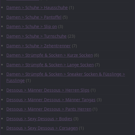
Damen > Schuhe > Hausschuhe
(1)
Damen > Schuhe > Pantoffel
(5)
Damen > Schuhe > Slip on
(3)
Damen > Schuhe > Turnschuhe
(23)
Damen > Schuhe > Zehentrenner
(7)
Damen > Strümpfe & Socken > Kurze Socken
(6)
Damen > Strümpfe & Socken > Lange Socken
(7)
Damen > Strümpfe & Socken > Sneaker Socken & Füsslinge >
Füsslinge
(1)
Dessous > Männer Dessous > Herren Slips
(1)
Dessous > Männer Dessous > Männer Tangas
(3)
Dessous > Männer Dessous > Pants Herren
(1)
Dessous > Sexy Dessous > Bodies
(3)
Dessous > Sexy Dessous > Corsagen
(1)