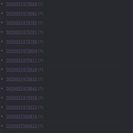
5059937479668
(1)
5059937479682
(1)
5059937479705
(1)
5059937479781
(1)
5059937479798
(1)
5059937479804
(1)
5059937479811
(1)
5059937479828
(1)
5059937479835
(1)
5059937479842
(1)
5059937479958
(1)
5059937479972
(1)
5059937560816
(1)
5059937560823
(1)