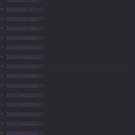
5053744517414
(1)
5053744517421
(1)
5053744517445
(1)
5053744559001
(1)
5053744559018
(1)
5053744559025
(1)
5053744559032
(1)
5053744559049
(1)
5053744562698
(1)
5053744603292
(1)
5053744603308
(1)
5053744603315
(1)
5053744603322
(1)
5053744603339
(1)